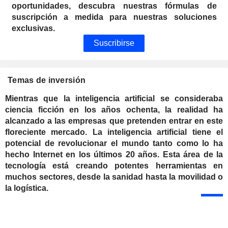
oportunidades, descubra nuestras fórmulas de
suscripción a medida para nuestras soluciones
exclusivas.
Suscribirse
Temas de inversión
Mientras que la inteligencia artificial se consideraba
ciencia ficción en los años ochenta, la realidad ha
alcanzado a las empresas que pretenden entrar en este
floreciente mercado. La inteligencia artificial tiene el
potencial de revolucionar el mundo tanto como lo ha
hecho Internet en los últimos 20 años. Esta área de la
tecnología está creando potentes herramientas en
muchos sectores, desde la sanidad hasta la movilidad o
la logística.