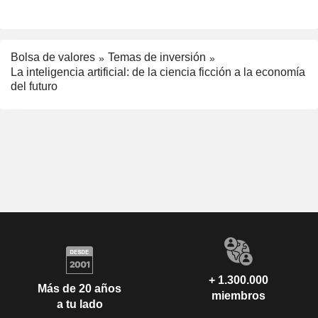
Bolsa de valores
Temas de inversión
La inteligencia artificial: de la ciencia ficción a la economía
del futuro
+ 1.300.000
Más de 20 años
miembros
a tu lado