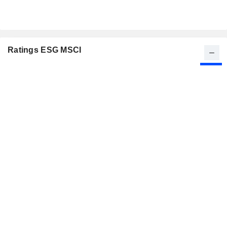
Ratings ESG MSCI