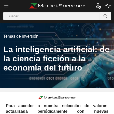
Temas de inversión
La inteligencia artificial: de
la ciencia ficción a la
economía del futuro
Para acceder a nuestra selección de valores,
actualizada periódicamente con nuevas