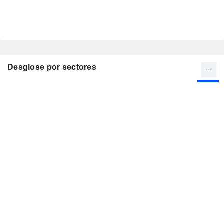
Desglose por sectores