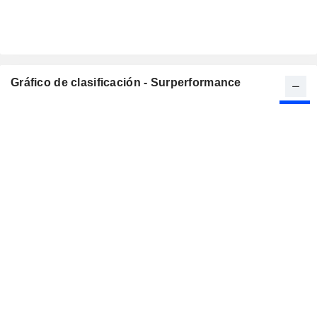
Gráfico de clasificación - Surperformance