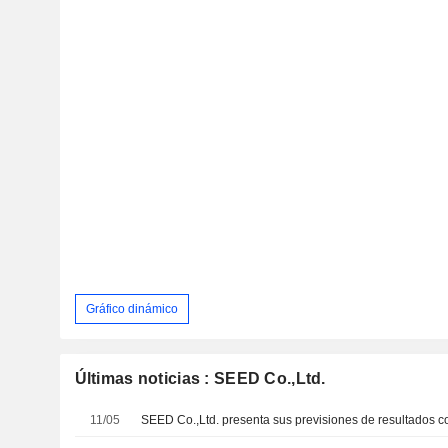
Gráfico dinámico
Últimas noticias : SEED Co.,Ltd.
11/05