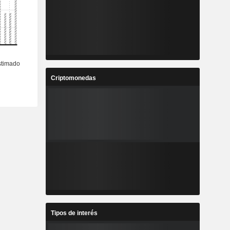
Criptomonedas
Tipos de interés