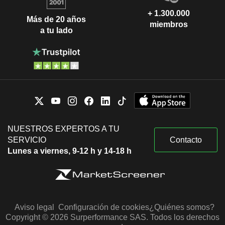
+ 1.300.000
Más de 20 años
miembros
a tu lado
NUESTROS EXPERTOS A TU
SERVICIO
Contacto
Lunes a viernes, 9-12 h y 14-18 h
Aviso legal
Configuración de cookies
¿Quiénes somos?
Copyright © 2026 Surperformance SAS. Todos los derechos