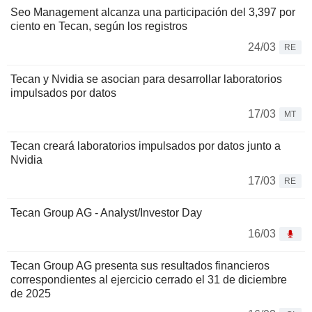
Seo Management alcanza una participación del 3,397 por
ciento en Tecan, según los registros
24/03
RE
Tecan y Nvidia se asocian para desarrollar laboratorios
impulsados por datos
17/03
MT
Tecan creará laboratorios impulsados por datos junto a
Nvidia
17/03
RE
Tecan Group AG - Analyst/Investor Day
16/03
Tecan Group AG presenta sus resultados financieros
correspondientes al ejercicio cerrado el 31 de diciembre
de 2025