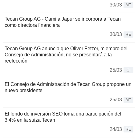
30/03
MT
Tecan Group AG - Camila Japur se incorpora a Tecan
como directora financiera
30/03
RE
Tecan Group AG anuncia que Oliver Fetzer, miembro del
Consejo de Administración, no se presentará a la
reelección
25/03
CI
El Consejo de Administración de Tecan Group propone un
nuevo presidente
25/03
MT
El fondo de inversión SEO toma una participación del
3.4% en la suiza Tecan
24/03
RE