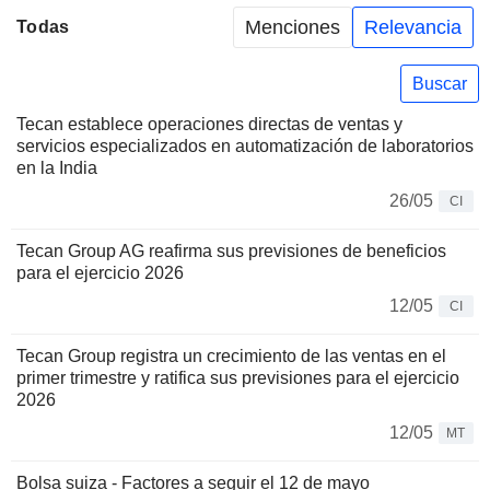
Menciones
Relevancia
Todas
Buscar
Tecan establece operaciones directas de ventas y
servicios especializados en automatización de laboratorios
en la India
26/05
CI
Tecan Group AG reafirma sus previsiones de beneficios
para el ejercicio 2026
12/05
CI
Tecan Group registra un crecimiento de las ventas en el
primer trimestre y ratifica sus previsiones para el ejercicio
2026
12/05
MT
Bolsa suiza - Factores a seguir el 12 de mayo