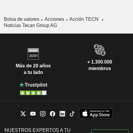
Bolsa de valores
Acciones
Acción TECN
Noticias Tecan Group AG
+ 1.300.000
Más de 20 años
miembros
a tu lado
NUESTROS EXPERTOS A TU