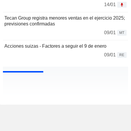
14/01
Tecan Group registra menores ventas en el ejercicio 2025;
previsiones confirmadas
09/01
MT
Acciones suizas - Factores a seguir el 9 de enero
09/01
RE