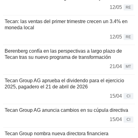
12/05
RE
Tecan: las ventas del primer trimestre crecen un 3.4% en
moneda local
12/05
RE
Berenberg confía en las perspectivas a largo plazo de
Tecan tras su nuevo programa de transformación
21/04
MT
Tecan Group AG aprueba el dividendo para el ejercicio
2025, pagadero el 21 de abril de 2026
15/04
CI
Tecan Group AG anuncia cambios en su cúpula directiva
15/04
CI
Tecan Group nombra nueva directora financiera