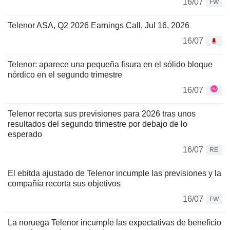
16/07
FW
Telenor ASA, Q2 2026 Earnings Call, Jul 16, 2026
16/07
Telenor: aparece una pequeña fisura en el sólido bloque
nórdico en el segundo trimestre
16/07
Telenor recorta sus previsiones para 2026 tras unos
resultados del segundo trimestre por debajo de lo
esperado
16/07
RE
El ebitda ajustado de Telenor incumple las previsiones y la
compañía recorta sus objetivos
16/07
FW
La noruega Telenor incumple las expectativas de beneficio