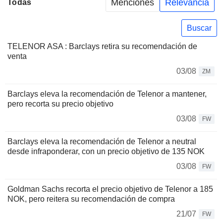
Menciones
Relevancia
Todas
Buscar
TELENOR ASA : Barclays retira su recomendación de
venta
03/08
ZM
Barclays eleva la recomendación de Telenor a mantener,
pero recorta su precio objetivo
03/08
FW
Barclays eleva la recomendación de Telenor a neutral
desde infraponderar, con un precio objetivo de 135 NOK
03/08
FW
Goldman Sachs recorta el precio objetivo de Telenor a 185
NOK, pero reitera su recomendación de compra
21/07
FW