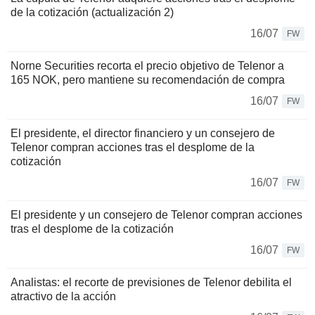
de la cotización (actualización 2)
16/07
FW
Norne Securities recorta el precio objetivo de Telenor a
165 NOK, pero mantiene su recomendación de compra
16/07
FW
El presidente, el director financiero y un consejero de
Telenor compran acciones tras el desplome de la
cotización
16/07
FW
El presidente y un consejero de Telenor compran acciones
tras el desplome de la cotización
16/07
FW
Analistas: el recorte de previsiones de Telenor debilita el
atractivo de la acción