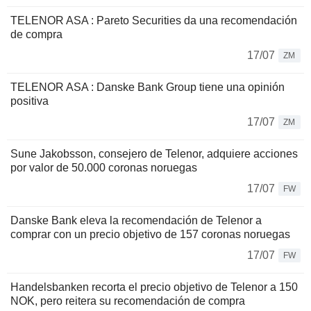
TELENOR ASA : Pareto Securities da una recomendación
de compra
17/07
ZM
TELENOR ASA : Danske Bank Group tiene una opinión
positiva
17/07
ZM
Sune Jakobsson, consejero de Telenor, adquiere acciones
por valor de 50.000 coronas noruegas
17/07
FW
Danske Bank eleva la recomendación de Telenor a
comprar con un precio objetivo de 157 coronas noruegas
17/07
FW
Handelsbanken recorta el precio objetivo de Telenor a 150
NOK, pero reitera su recomendación de compra