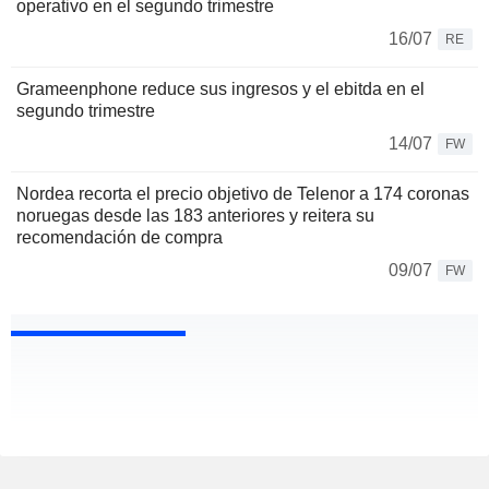
operativo en el segundo trimestre
16/07
RE
Grameenphone reduce sus ingresos y el ebitda en el
segundo trimestre
14/07
FW
Nordea recorta el precio objetivo de Telenor a 174 coronas
noruegas desde las 183 anteriores y reitera su
recomendación de compra
09/07
FW