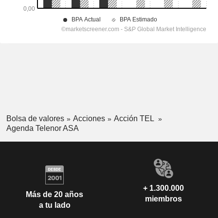
Bolsa de valores
Acciones
Acción TEL
Agenda Telenor ASA
+ 1.300.000
Más de 20 años
miembros
a tu lado