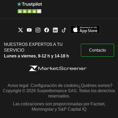
NUESTROS EXPERTOS A TU
SERVICIO
Contacto
Lunes a viernes, 9-12 h y 14-18 h
Aviso legal
Configuración de cookies
¿Quiénes somos?
Copyright © 2026 Surperformance SAS. Todos los derechos
reservados.
Las cotizaciones son proporcionadas por Factset,
Morningstar y S&P Capital IQ