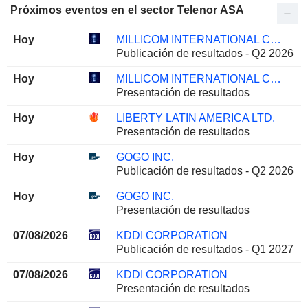
Próximos eventos en el sector Telenor ASA
Hoy
MILLICOM INTERNATIONAL CELLULAR S.A.
Publicación de resultados - Q2 2026
Hoy
MILLICOM INTERNATIONAL CELLULAR S.A.
Presentación de resultados
Hoy
LIBERTY LATIN AMERICA LTD.
Presentación de resultados
Hoy
GOGO INC.
Publicación de resultados - Q2 2026
Hoy
GOGO INC.
Presentación de resultados
07/08/2026
KDDI CORPORATION
Publicación de resultados - Q1 2027
07/08/2026
KDDI CORPORATION
Presentación de resultados