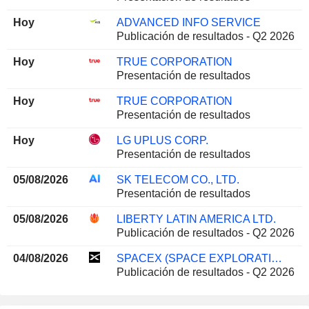
Hoy
ADVANCED INFO SERVICE
Publicación de resultados - Q2 2026
Hoy
TRUE CORPORATION
Presentación de resultados
Hoy
TRUE CORPORATION
Presentación de resultados
Hoy
LG UPLUS CORP.
Presentación de resultados
05/08/2026
SK TELECOM CO., LTD.
Presentación de resultados
05/08/2026
LIBERTY LATIN AMERICA LTD.
Publicación de resultados - Q2 2026
04/08/2026
SPACEX (SPACE EXPLORATION TECHNOLOGIES)
Publicación de resultados - Q2 2026