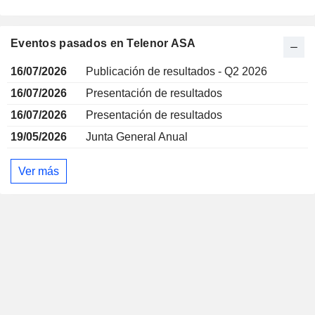
Eventos pasados en Telenor ASA
16/07/2026
Publicación de resultados - Q2 2026
16/07/2026
Presentación de resultados
16/07/2026
Presentación de resultados
19/05/2026
Junta General Anual
Ver más