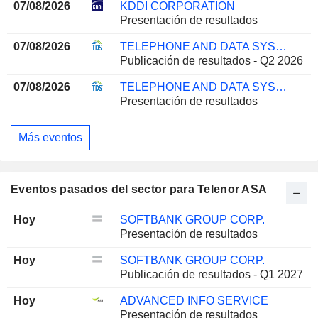
07/08/2026
KDDI CORPORATION
Presentación de resultados
07/08/2026
TELEPHONE AND DATA SYSTEMS, INC.
Publicación de resultados - Q2 2026
07/08/2026
TELEPHONE AND DATA SYSTEMS, INC.
Presentación de resultados
Más eventos
Eventos pasados del sector para Telenor ASA
Hoy
SOFTBANK GROUP CORP.
Presentación de resultados
Hoy
SOFTBANK GROUP CORP.
Publicación de resultados - Q1 2027
Hoy
ADVANCED INFO SERVICE
Presentación de resultados