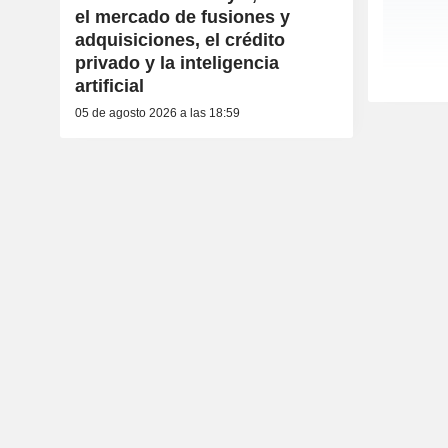
el mercado de fusiones y
adquisiciones, el crédito
privado y la inteligencia
artificial
05 de agosto 2026 a las 18:59