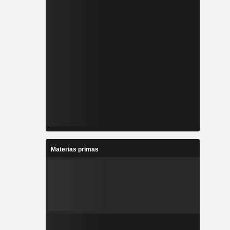
Materias primas