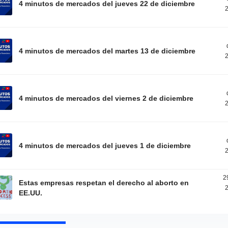
4 minutos de mercados del jueves 22 de diciembre
2
4 minutos de mercados del martes 13 de diciembre
2
4 minutos de mercados del viernes 2 de diciembre
2
4 minutos de mercados del jueves 1 de diciembre
2
2
Estas empresas respetan el derecho al aborto en
2
EE.UU.