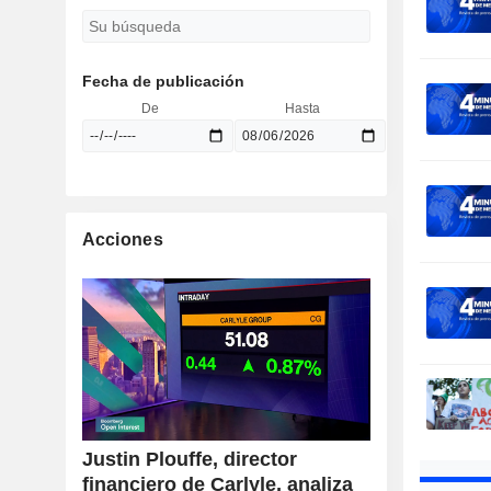
Fecha de publicación
De
Hasta
Acciones
Justin Plouffe, director
financiero de Carlyle, analiza