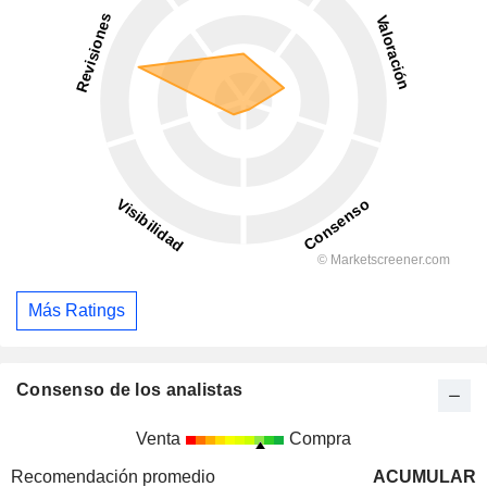
Más Ratings
Consenso de los analistas
Venta
Compra
Recomendación promedio
ACUMULAR