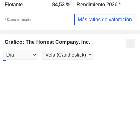
Flotante
84,53 %
Rendimiento 2026 *
-
Más ratios de valoración
* Datos estimados
Gráfico: The Honest Company, Inc.