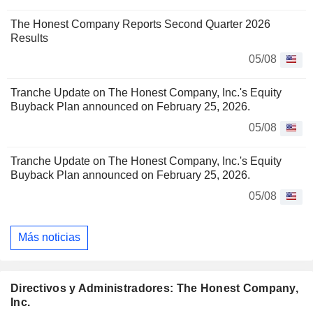
The Honest Company Reports Second Quarter 2026
Results
05/08
Tranche Update on The Honest Company, Inc.'s Equity
Buyback Plan announced on February 25, 2026.
05/08
Tranche Update on The Honest Company, Inc.'s Equity
Buyback Plan announced on February 25, 2026.
05/08
Más noticias
Directivos y Administradores: The Honest Company,
Inc.