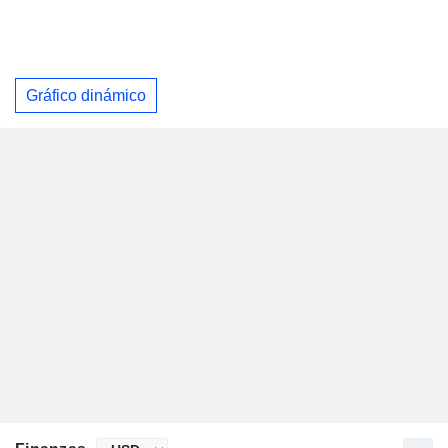
Gráfico dinámico