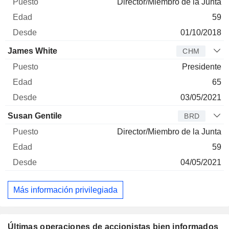
Director/Miembro de la Junta
59
01/10/2018
James White
CHM
Presidente
65
03/05/2021
Susan Gentile
BRD
Director/Miembro de la Junta
59
04/05/2021
Más información privilegiada
Últimas operaciones de accionistas bien informados