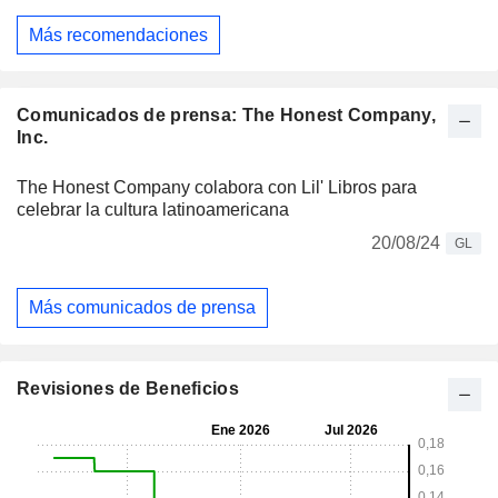
Más recomendaciones
Comunicados de prensa: The Honest Company,
Inc.
The Honest Company colabora con Lil' Libros para
celebrar la cultura latinoamericana
20/08/24
GL
Más comunicados de prensa
Revisiones de Beneficios