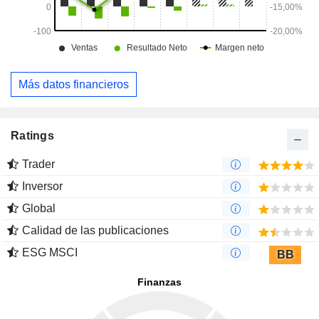
Más datos financieros
Ratings
Trader
Inversor
Global
Calidad de las publicaciones
ESG MSCI
BB