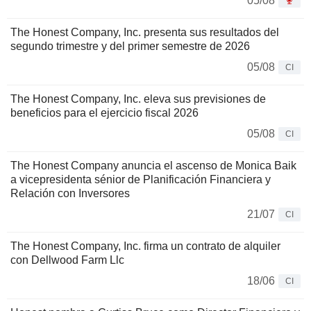
05/08
The Honest Company, Inc. presenta sus resultados del
segundo trimestre y del primer semestre de 2026
05/08
CI
The Honest Company, Inc. eleva sus previsiones de
beneficios para el ejercicio fiscal 2026
05/08
CI
The Honest Company anuncia el ascenso de Monica Baik
a vicepresidenta sénior de Planificación Financiera y
Relación con Inversores
21/07
CI
The Honest Company, Inc. firma un contrato de alquiler
con Dellwood Farm Llc
18/06
CI