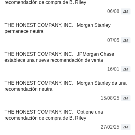
recomendación de compra de B. Riley
06/08
ZM
THE HONEST COMPANY, INC. : Morgan Stanley
permanece neutral
07/05
ZM
THE HONEST COMPANY, INC. : JPMorgan Chase
establece una nueva recomendación de venta
16/01
ZM
THE HONEST COMPANY, INC. : Morgan Stanley da una
recomendación neutral
15/08/25
ZM
THE HONEST COMPANY, INC. : Obtiene una
recomendación de compra de B. Riley
27/02/25
ZM