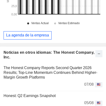
La agenda de la empresa
Noticias en otros idiomas: The Honest Company,
Inc.
The Honest Company Reports Second Quarter 2026
Results; Top-Line Momentum Continues Behind Higher-
Margin Growth Platforms
07/08
Honest: Q2 Earnings Snapshot
05/08