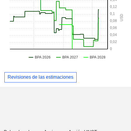
Revisiones de las estimaciones