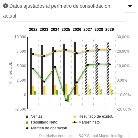
Datos ajustados al perímetro de consolidación
actual