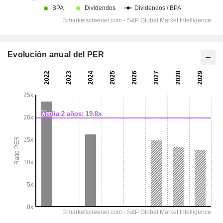
Evolución anual del PER