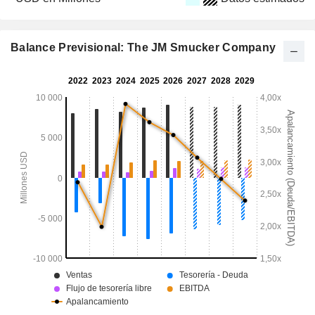
Balance Previsional: The JM Smucker Company