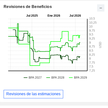
Revisiones de Beneficios
Revisiones de las estimaciones