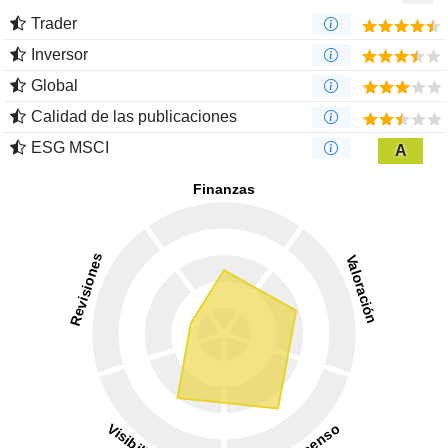
Trader
Inversor
Global
Calidad de las publicaciones
ESG MSCI
A