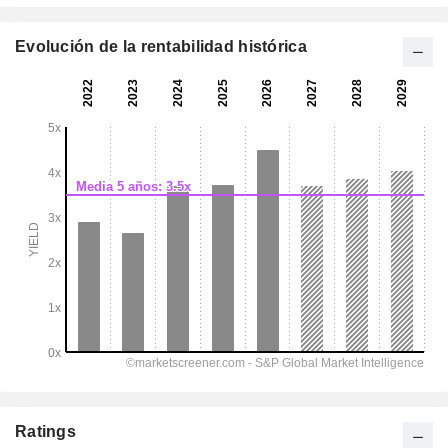
Evolución de la rentabilidad histórica
Ratings