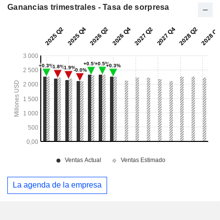
Ganancias trimestrales - Tasa de sorpresa
La agenda de la empresa