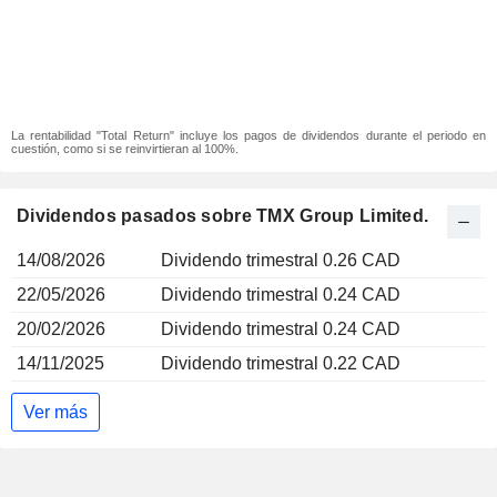
La rentabilidad "Total Return" incluye los pagos de dividendos durante el periodo en
cuestión, como si se reinvirtieran al 100%.
Dividendos pasados sobre TMX Group Limited.
14/08/2026
Dividendo trimestral 0.26 CAD
22/05/2026
Dividendo trimestral 0.24 CAD
20/02/2026
Dividendo trimestral 0.24 CAD
14/11/2025
Dividendo trimestral 0.22 CAD
Ver más