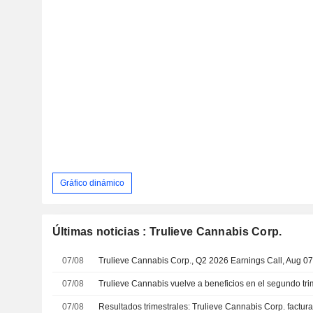
Gráfico dinámico
Últimas noticias : Trulieve Cannabis Corp.
07/08
Trulieve Cannabis Corp., Q2 2026 Earnings Call, Aug 07
07/08
07/08