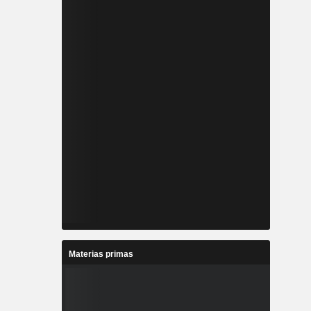
Materias primas