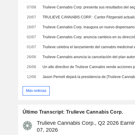
07/08
20/07
16/07
02/07
01/07
26/06
26/06
12/06
Más noticias
Último Transcript: Trulieve Cannabis Corp.
Trulieve Cannabis Corp., Q2 2026 Earnin
07, 2026