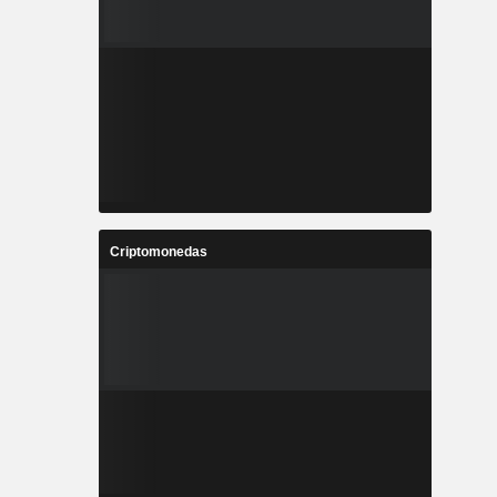
Criptomonedas