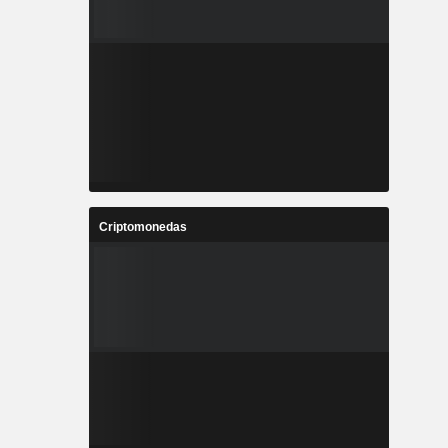
Criptomonedas