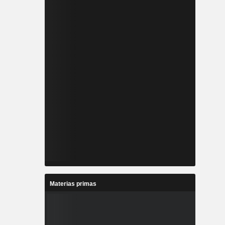
Materias primas