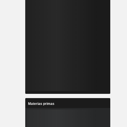
Materias primas