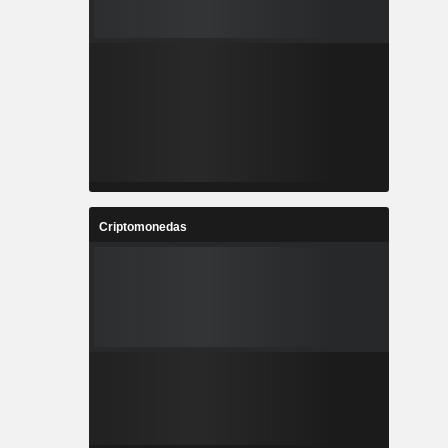
Criptomonedas