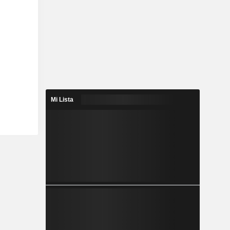
Mi Lista