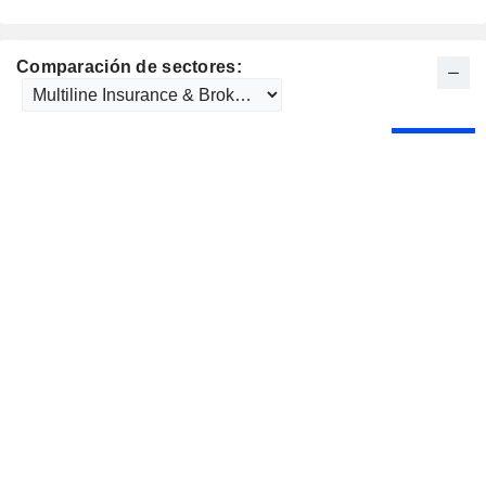
Comparación de sectores: