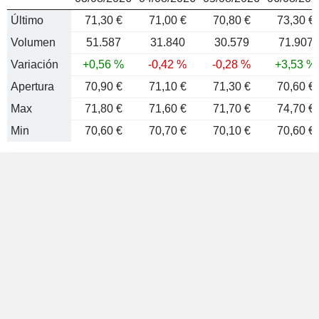
Último
71,30 €
71,00 €
70,80 €
73,30 €
Volumen
51.587
31.840
30.579
71.907
Variación
+0,56 %
-0,42 %
-0,28 %
+3,53 %
Apertura
70,90 €
71,10 €
71,30 €
70,60 €
Max
71,80 €
71,60 €
71,70 €
74,70 €
Min
70,60 €
70,70 €
70,10 €
70,60 €