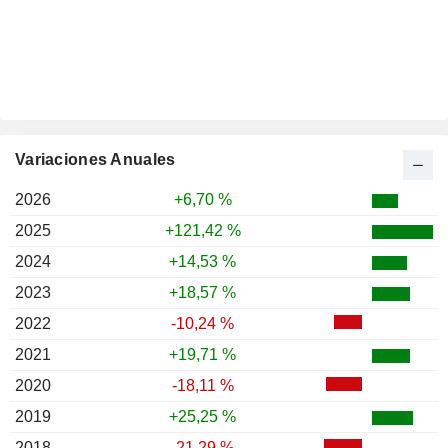
Variaciones Anuales
2026
+6,70 %
2025
+121,42 %
2024
+14,53 %
2023
+18,57 %
2022
-10,24 %
2021
+19,71 %
2020
-18,11 %
2019
+25,25 %
2018
-21,29 %