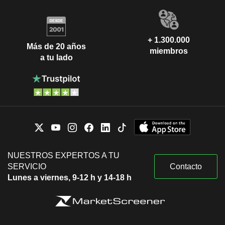
+ 1.300.000
Más de 20 años
miembros
a tu lado
NUESTROS EXPERTOS A TU
SERVICIO
Contacto
Lunes a viernes, 9-12 h y 14-18 h