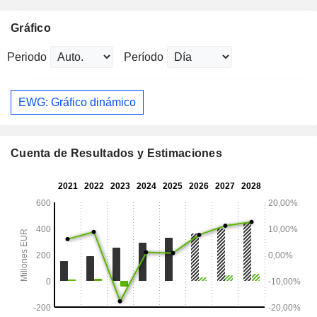
Gráfico
Periodo
Período
EWG: Gráfico dinámico
Cuenta de Resultados y Estimaciones