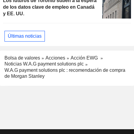
Los futuros de Toronto suben a la espera
de los datos clave de empleo en Canadá
y EE. UU.
Últimas noticias
Bolsa de valores
Acciones
Acción EWG
Noticias W.A.G payment solutions plc
W.A.G payment solutions plc : recomendación de compra
de Morgan Stanley