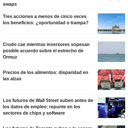
swaps
Tres acciones a menos de cinco veces
los beneficios: ¿oportunidad o trampa?
Crudo cae mientras inversores sopesan
posible acuerdo sobre el estrecho de
Ormuz
Precios de los alimentos: disparidad en
las alzas
Los futuros de Wall Street suben antes de
los datos de empleo; repunte en los
sectores de chips y software