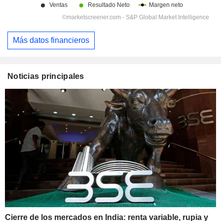
Más datos financieros
Noticias principales
Cierre de los mercados en India: renta variable, rupia y