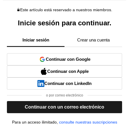
Este artículo está reservado a nuestros miembros.
Inicie sesión para continuar.
Iniciar sesión
Crear una cuenta
Continuar con Google
Continuar con Apple
Continuar con LinkedIn
o por correo electrónico
Continuar con un correo electrónico
Para un acceso ilimitado,
consulte nuestras suscripciones