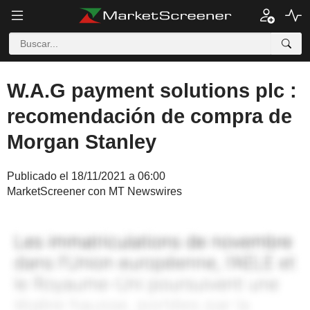
W.A.G payment solutions plc :
recomendación de compra de
Morgan Stanley
Publicado el 18/11/2021 a 06:00
MarketScreener con MT Newswires