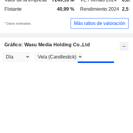
Flotante
40,99 %
Rendimiento 2024
2,5 
Más ratios de valoración
* Datos estimados
Gráfico: Wasu Media Holding Co.,Ltd