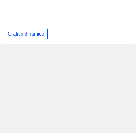
Gráfico dinámico