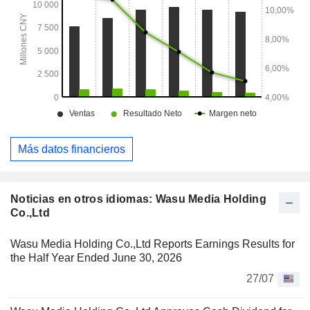
Más datos financieros
Noticias en otros idiomas: Wasu Media Holding
Co.,Ltd
Wasu Media Holding Co.,Ltd Reports Earnings Results for
the Half Year Ended June 30, 2026
27/07