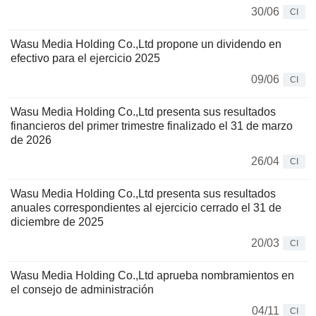
30/06
CI
Wasu Media Holding Co.,Ltd propone un dividendo en
efectivo para el ejercicio 2025
09/06
CI
Wasu Media Holding Co.,Ltd presenta sus resultados
financieros del primer trimestre finalizado el 31 de marzo
de 2026
26/04
CI
Wasu Media Holding Co.,Ltd presenta sus resultados
anuales correspondientes al ejercicio cerrado el 31 de
diciembre de 2025
20/03
CI
Wasu Media Holding Co.,Ltd aprueba nombramientos en
el consejo de administración
04/11
CI