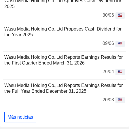
Wasu Media Holding Co.,Ltd Approves Cash Dividend for
2025
30/06
Wasu Media Holding Co.,Ltd Proposes Cash Dividend for
the Year 2025
09/06
Wasu Media Holding Co.,Ltd Reports Earnings Results for
the First Quarter Ended March 31, 2026
26/04
Wasu Media Holding Co.,Ltd Reports Earnings Results for
the Full Year Ended December 31, 2025
20/03
Más noticias