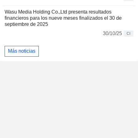
Wasu Media Holding Co.,Ltd presenta resultados
financieros para los nueve meses finalizados el 30 de
septiembre de 2025
30/10/25
CI
Más noticias