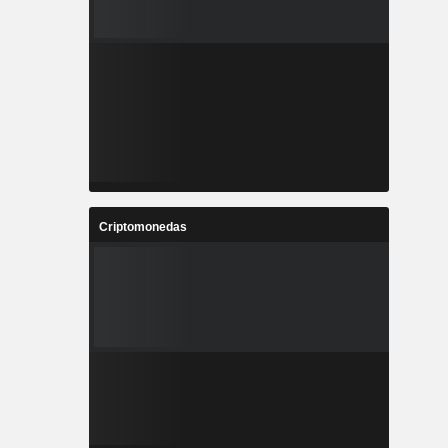
Criptomonedas