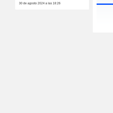
30 de agosto 2024 a las 18:26