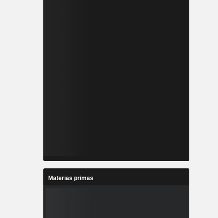
Materias primas