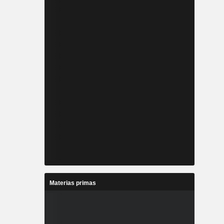
Materias primas