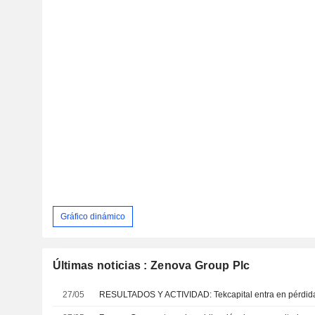
Gráfico dinámico
Últimas noticias : Zenova Group Plc
27/05