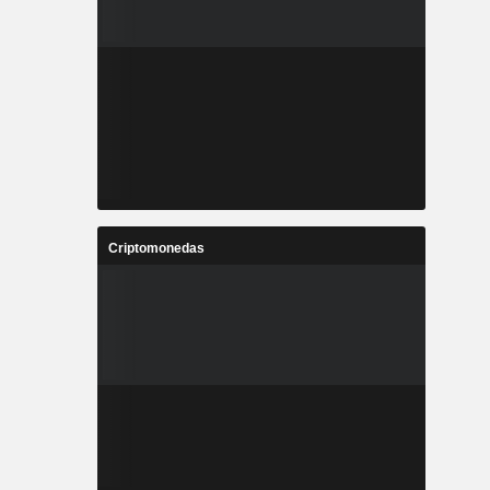
Criptomonedas