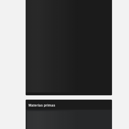
Materias primas