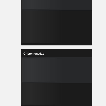
Criptomonedas