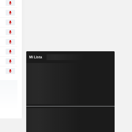
Mi Lista