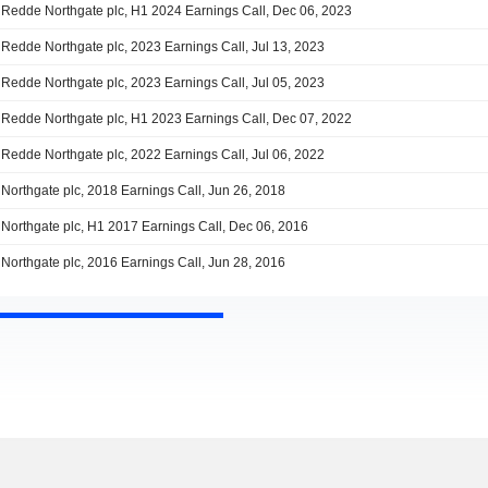
Redde Northgate plc, H1 2024 Earnings Call, Dec 06, 2023
Redde Northgate plc, 2023 Earnings Call, Jul 13, 2023
Redde Northgate plc, 2023 Earnings Call, Jul 05, 2023
Redde Northgate plc, H1 2023 Earnings Call, Dec 07, 2022
Redde Northgate plc, 2022 Earnings Call, Jul 06, 2022
Northgate plc, 2018 Earnings Call, Jun 26, 2018
Northgate plc, H1 2017 Earnings Call, Dec 06, 2016
Northgate plc, 2016 Earnings Call, Jun 28, 2016