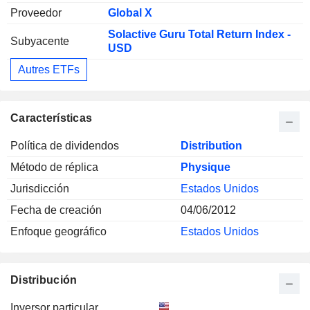
Proveedor
Global X
Solactive Guru Total Return Index -
Subyacente
USD
Autres ETFs
Características
Política de dividendos
Distribution
Método de réplica
Physique
Jurisdicción
Estados Unidos
Fecha de creación
04/06/2012
Enfoque geográfico
Estados Unidos
Distribución
Inversor particular