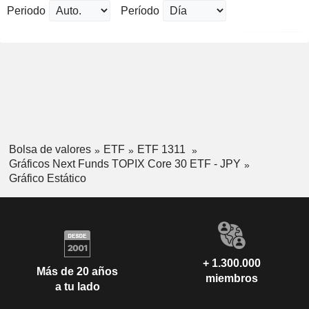
Periodo
Período
Bolsa de valores
ETF
ETF 1311
Gráficos Next Funds TOPIX Core 30 ETF - JPY
Gráfico Estático
+ 1.300.000
Más de 20 años
miembros
a tu lado