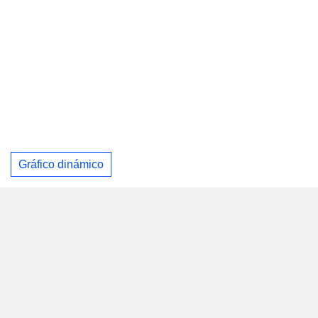
Gráfico dinámico