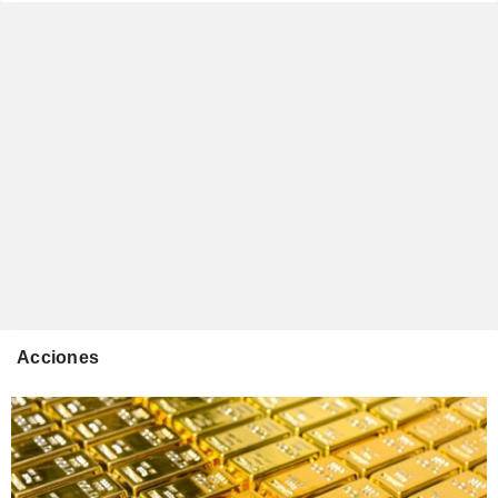
Acciones