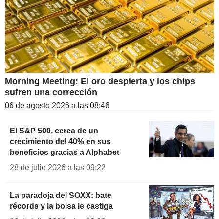
Morning Meeting: El oro despierta y los chips
sufren una corrección
06 de agosto 2026 a las 08:46
El S&P 500, cerca de un
crecimiento del 40% en sus
beneficios gracias a Alphabet
28 de julio 2026 a las 09:22
La paradoja del SOXX: bate
récords y la bolsa le castiga