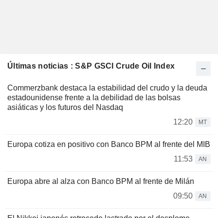
Últimas noticias : S&P GSCI Crude Oil Index
Commerzbank destaca la estabilidad del crudo y la deuda
estadounidense frente a la debilidad de las bolsas
asiáticas y los futuros del Nasdaq
12:20
MT
Europa cotiza en positivo con Banco BPM al frente del MIB
11:53
AN
Europa abre al alza con Banco BPM al frente de Milán
09:50
AN