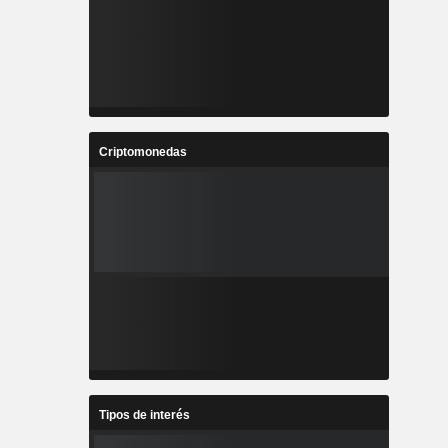
Criptomonedas
Tipos de interés