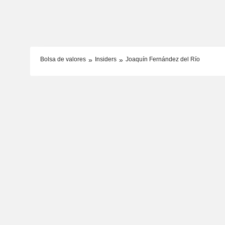
Bolsa de valores
Insiders
Joaquín Fernández del Río