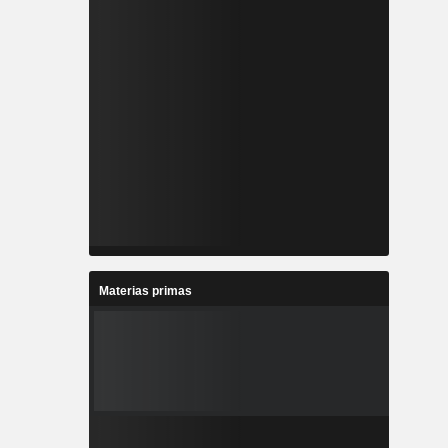
Materias primas