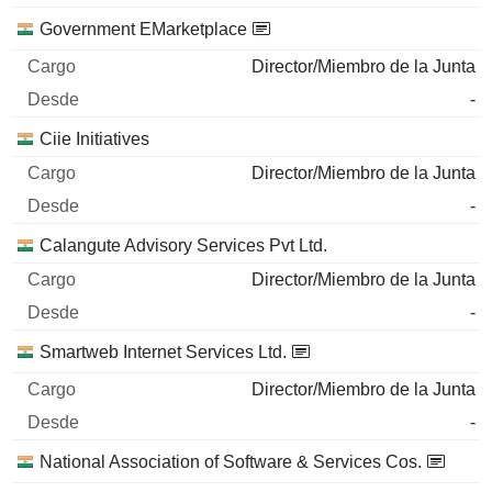
Government EMarketplace
Director/Miembro de la Junta
-
Ciie Initiatives
Director/Miembro de la Junta
-
Calangute Advisory Services Pvt Ltd.
Director/Miembro de la Junta
-
Smartweb Internet Services Ltd.
Director/Miembro de la Junta
-
National Association of Software & Services Cos.