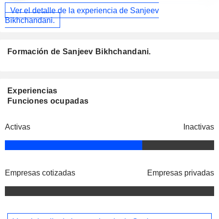
Ver el detalle de la experiencia de Sanjeev
Bikhchandani.
Formación de Sanjeev Bikhchandani.
Experiencias
Funciones ocupadas
Activas
Inactivas
Empresas cotizadas
Empresas privadas