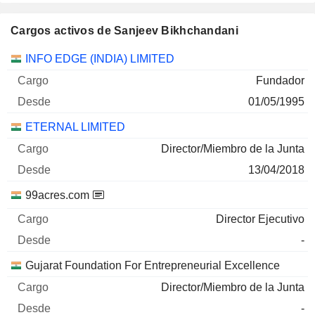
Cargos activos de Sanjeev Bikhchandani
Empresas
Cargo
Inicio
INFO EDGE (INDIA) LIMITED
Fundador
01/05/1995
ETERNAL LIMITED
Director/Miembro de la Junta
13/04/2018
99acres.com
Director Ejecutivo
-
Gujarat Foundation For Entrepreneurial Excellence
Director/Miembro de la Junta
-