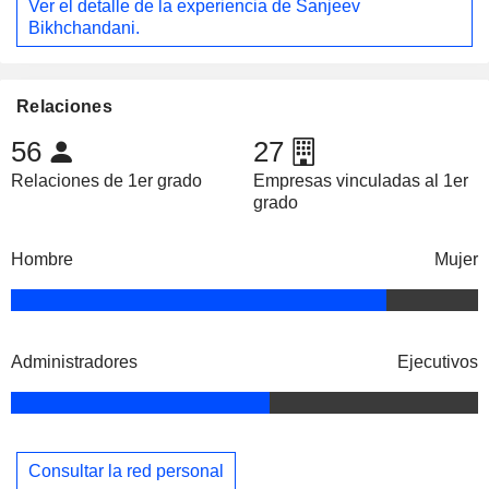
Ver el detalle de la experiencia de Sanjeev
Bikhchandani.
Relaciones
56
27
Relaciones de 1er grado
Empresas vinculadas al 1er
grado
Hombre
Mujer
Administradores
Ejecutivos
Consultar la red personal