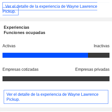
Ver el detalle de la experiencia de Wayne Lawrence
Pickup.
Experiencias
Funciones ocupadas
Activas
Inactivas
Empresas cotizadas
Empresas privadas
Ver el detalle de la experiencia de Wayne Lawrence
Pickup.