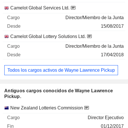
Camelot Global Services Ltd.
Director/Miembro de la Junta
15/08/2017
Camelot Global Lottery Solutions Ltd.
Director/Miembro de la Junta
17/04/2018
Todos los cargos activos de Wayne Lawrence Pickup
Antiguos cargos conocidos de Wayne Lawrence
Pickup.
Empresas
Cargo
Fin
New Zealand Lotteries Commission
Director Ejecutivo
01/12/2017