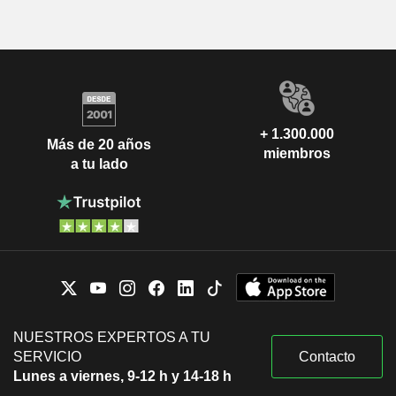
+ 1.300.000
Más de 20 años
miembros
a tu lado
NUESTROS EXPERTOS A TU
SERVICIO
Contacto
Lunes a viernes, 9-12 h y 14-18 h