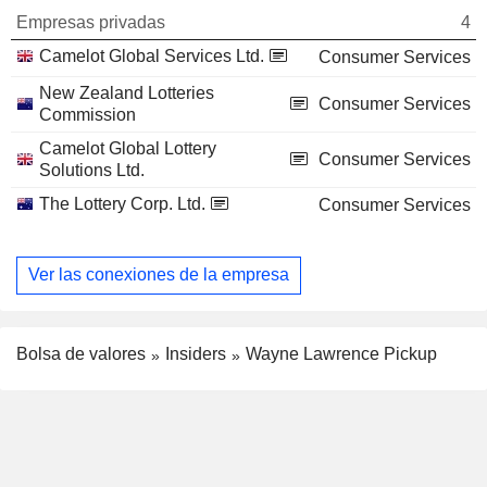
Empresas privadas
4
Camelot Global Services Ltd.
Consumer Services
New Zealand Lotteries
Consumer Services
Commission
Camelot Global Lottery
Consumer Services
Solutions Ltd.
The Lottery Corp. Ltd.
Consumer Services
Ver las conexiones de la empresa
Bolsa de valores
Insiders
Wayne Lawrence Pickup