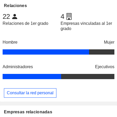
Relaciones
22
4
Relaciones de 1er grado
Empresas vinculadas al 1er
grado
Hombre
Mujer
Administradores
Ejecutivos
Consultar la red personal
Empresas relacionadas