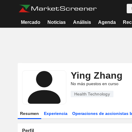
Mercado
Noticias
Análisis
Agenda
Rec
Ying Zhang
No más puestos en curso
Health Technology
Resumen
Experiencia
Operaciones de accionistas 
Perfil