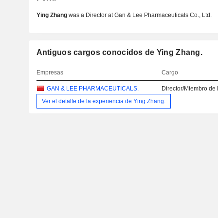
Ying Zhang
was a Director at Gan & Lee Pharmaceuticals Co., Ltd.
Antiguos cargos conocidos de Ying Zhang.
Empresas
Cargo
GAN & LEE PHARMACEUTICALS.
Director/Miembro de 
Ver el detalle de la experiencia de Ying Zhang.