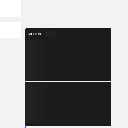
Mi Lista