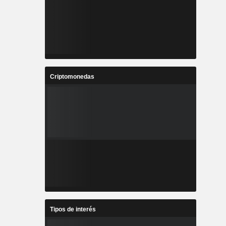
Criptomonedas
Tipos de interés