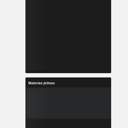
Materias primas