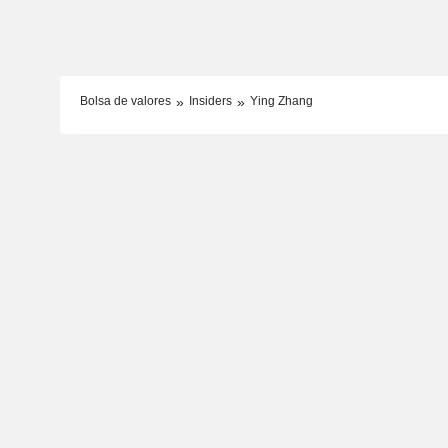
Bolsa de valores
Insiders
Ying Zhang