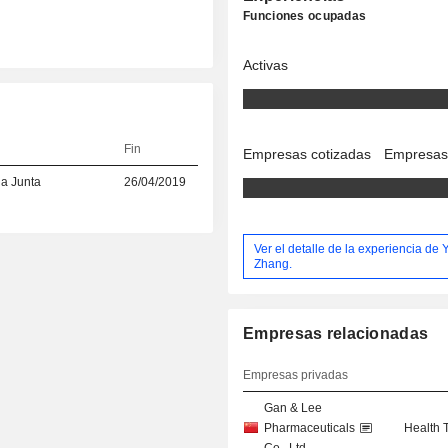
Funciones ocupadas
Activas
Fin
Empresas cotizadas
Empresas
la Junta
26/04/2019
Ver el detalle de la experiencia de 
Zhang.
Empresas relacionadas
Empresas privadas
Gan & Lee
Pharmaceuticals
Health 