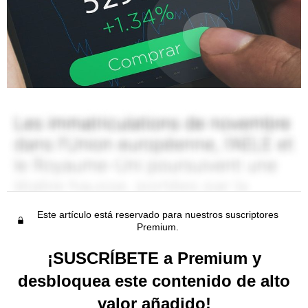
Este artículo está reservado para nuestros suscriptores
Premium.
¡SUSCRÍBETE a Premium y
desbloquea este contenido de alto
valor añadido!