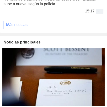
sube a nueve, según la policía
15:17
RE
Más noticias
Noticias principales