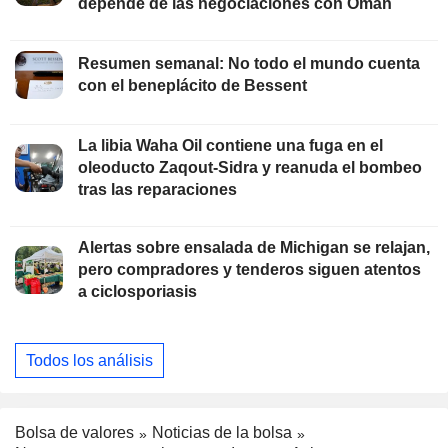
depende de las negociaciones con Omán
Resumen semanal: No todo el mundo cuenta
con el beneplácito de Bessent
La libia Waha Oil contiene una fuga en el
oleoducto Zaqout-Sidra y reanuda el bombeo
tras las reparaciones
Alertas sobre ensalada de Michigan se relajan,
pero compradores y tenderos siguen atentos
a ciclosporiasis
Todos los análisis
Bolsa de valores
Noticias de la bolsa