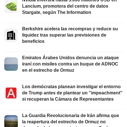
Lancium, promotora del centro de datos
Stargate, según The Information
Berkshire acelera las recompras y reduce su
liquidez tras superar las previsiones de
beneficios
Emiratos Árabes Unidos denuncia un ataque
iraní con misiles contra un buque de ADNOC
en el estrecho de Ormuz
Los demócratas planean investigar el entorno
de Trump antes de plantear un "impeachment"
si recuperan la Cámara de Representantes
La Guardia Revolucionaria de Irán afirma que
la reapertura del estrecho de Ormuz no