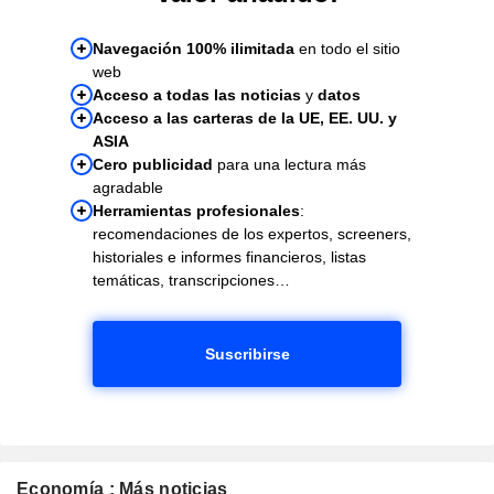
Navegación 100% ilimitada
en todo el sitio
web
Acceso a todas las noticias
y
datos
Acceso a las carteras de la UE, EE. UU. y
ASIA
Cero publicidad
para una lectura más
agradable
Herramientas profesionales
:
recomendaciones de los expertos, screeners,
historiales e informes financieros, listas
temáticas, transcripciones…
Suscribirse
Economía : Más noticias