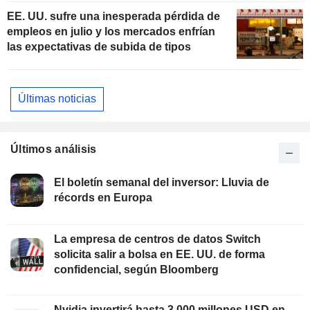
EE. UU. sufre una inesperada pérdida de
empleos en julio y los mercados enfrían
las expectativas de subida de tipos
Últimas noticias
Últimos análisis
El boletín semanal del inversor: Lluvia de
récords en Europa
La empresa de centros de datos Switch
solicita salir a bolsa en EE. UU. de forma
confidencial, según Bloomberg
Nvidia invertirá hasta 3.000 millones USD en