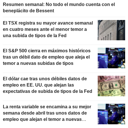
Resumen semanal: No todo el mundo cuenta con el
beneplácito de Bessent
El TSX registra su mayor avance semanal
en cuatro meses ante el menor temor a
una subida de tipos de la Fed
El S&P 500 cierra en máximos históricos
tras un débil dato de empleo que aleja el
temor a nuevas subidas de tipos
El dólar cae tras unos débiles datos de
empleo en EE. UU. que alejan las
expectativas de subida de tipos de la Fed
La renta variable se encamina a su mejor
semana desde abril tras unos datos de
empleo que alejan el temor a nuevas
subidas de tipos