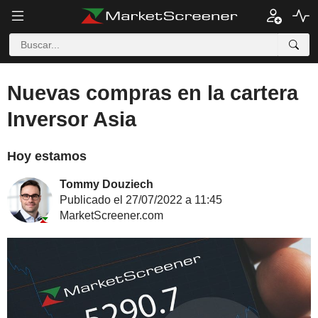
Nuevas compras en la cartera
Inversor Asia
Hoy estamos
Tommy Douziech
Publicado el 27/07/2022 a 11:45
MarketScreener.com