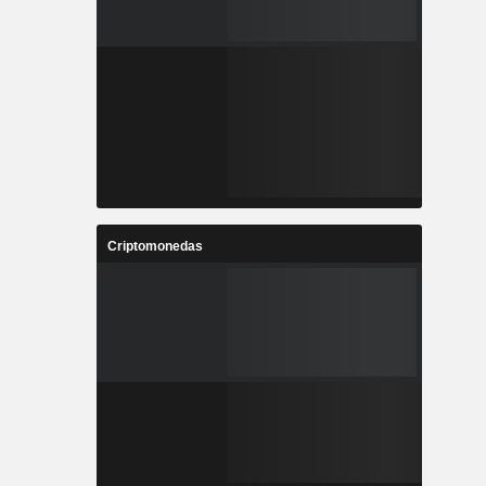
Criptomonedas