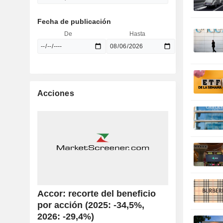
Fecha de publicación
De
Hasta
Acciones
Accor: recorte del beneficio
por acción (2025: -34,5%,
2026: -29,4%)