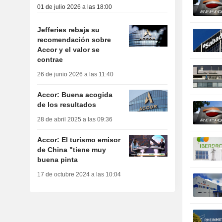
01 de julio 2026 a las 18:00
Jefferies rebaja su
recomendación sobre
Accor y el valor se
contrae
26 de junio 2026 a las 11:40
Accor: Buena acogida
de los resultados
28 de abril 2025 a las 09:36
Accor: El turismo emisor
de China "tiene muy
buena pinta
17 de octubre 2024 a las 10:04