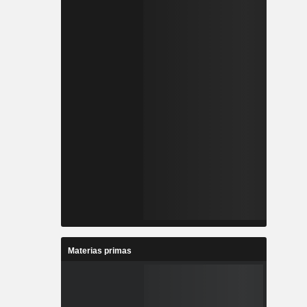
Materias primas