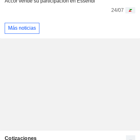
Accor vende su participación en Essendi
24/07
Más noticias
Cotizaciones