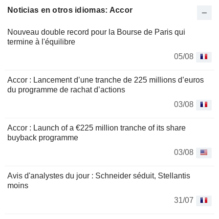
Noticias en otros idiomas: Accor
Nouveau double record pour la Bourse de Paris qui
termine à l'équilibre
05/08
Accor : Lancement d’une tranche de 225 millions d’euros
du programme de rachat d’actions
03/08
Accor : Launch of a €225 million tranche of its share
buyback programme
03/08
Avis d'analystes du jour : Schneider séduit, Stellantis
moins
31/07