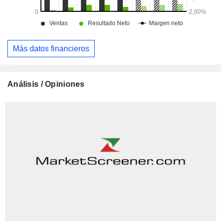
Más datos financieros
Análisis / Opiniones