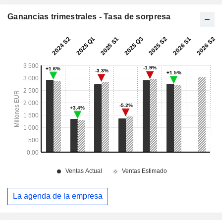
Ganancias trimestrales - Tasa de sorpresa
La agenda de la empresa