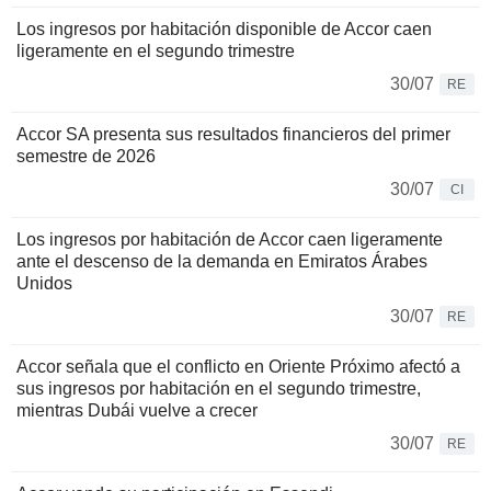
Los ingresos por habitación disponible de Accor caen
ligeramente en el segundo trimestre
30/07
RE
Accor SA presenta sus resultados financieros del primer
semestre de 2026
30/07
CI
Los ingresos por habitación de Accor caen ligeramente
ante el descenso de la demanda en Emiratos Árabes
Unidos
30/07
RE
Accor señala que el conflicto en Oriente Próximo afectó a
sus ingresos por habitación en el segundo trimestre,
mientras Dubái vuelve a crecer
30/07
RE