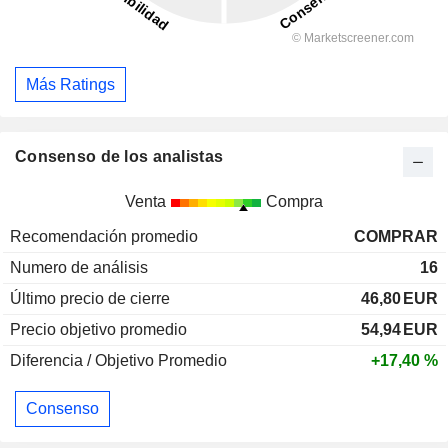
Más Ratings
Consenso de los analistas
Venta
Compra
Recomendación promedio
COMPRAR
Numero de análisis
16
Último precio de cierre
46,80
EUR
Precio objetivo promedio
54,94
EUR
Diferencia / Objetivo Promedio
+17,40 %
Consenso