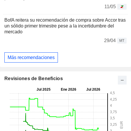
11/05
BofA reitera su recomendación de compra sobre Accor tras
un sólido primer trimestre pese a la incertidumbre del
mercado
29/04
MT
Más recomendaciones
Revisiones de Beneficios