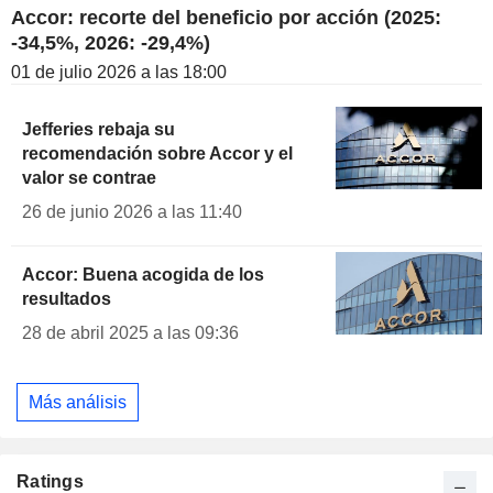
Accor: recorte del beneficio por acción (2025:
-34,5%, 2026: -29,4%)
01 de julio 2026 a las 18:00
Jefferies rebaja su
recomendación sobre Accor y el
valor se contrae
26 de junio 2026 a las 11:40
Accor: Buena acogida de los
resultados
28 de abril 2025 a las 09:36
Más análisis
Ratings