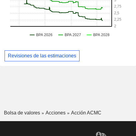
Revisiones de las estimaciones
Bolsa de valores
Acciones
Acción ACMC