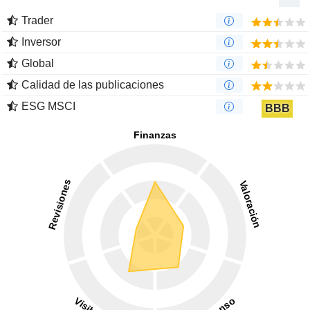
Trader
Inversor
Global
Calidad de las publicaciones
ESG MSCI
BBB