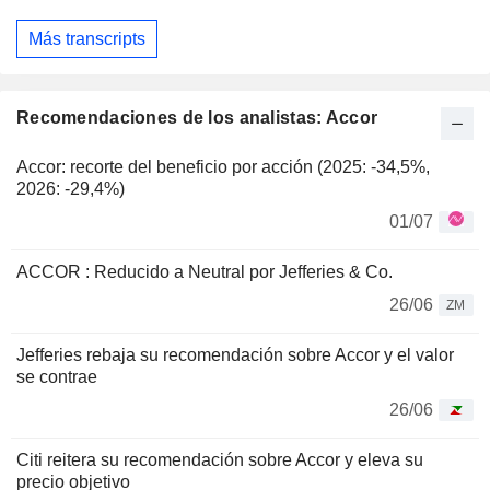
Más transcripts
Recomendaciones de los analistas: Accor
Accor: recorte del beneficio por acción (2025: -34,5%,
2026: -29,4%)
01/07
ACCOR : Reducido a Neutral por Jefferies & Co.
26/06
ZM
Jefferies rebaja su recomendación sobre Accor y el valor
se contrae
26/06
Citi reitera su recomendación sobre Accor y eleva su
precio objetivo