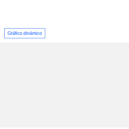
Gráfico dinámico