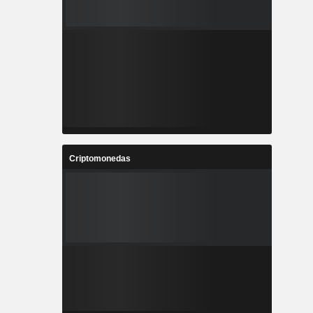
Criptomonedas