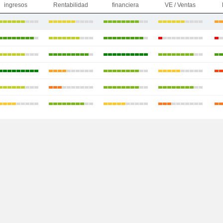
ingresos
Rentabilidad
financiera
VE / Ventas