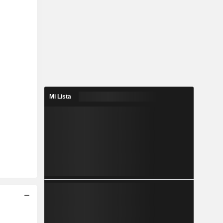
Mi Lista