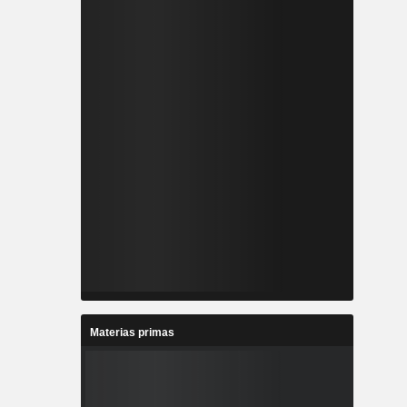
Materias primas