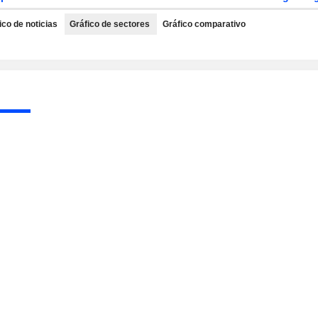
ico de noticias
Gráfico de sectores
Gráfico comparativo