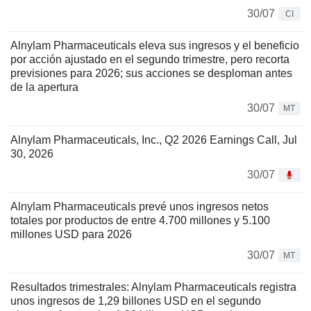
30/07
CI
Alnylam Pharmaceuticals eleva sus ingresos y el beneficio
por acción ajustado en el segundo trimestre, pero recorta
previsiones para 2026; sus acciones se desploman antes
de la apertura
30/07
MT
Alnylam Pharmaceuticals, Inc., Q2 2026 Earnings Call, Jul
30, 2026
30/07
Alnylam Pharmaceuticals prevé unos ingresos netos
totales por productos de entre 4.700 millones y 5.100
millones USD para 2026
30/07
MT
Resultados trimestrales: Alnylam Pharmaceuticals registra
unos ingresos de 1,29 billones USD en el segundo