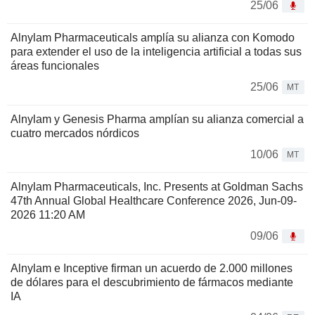
25/06
Alnylam Pharmaceuticals amplía su alianza con Komodo
para extender el uso de la inteligencia artificial a todas sus
áreas funcionales
25/06
MT
Alnylam y Genesis Pharma amplían su alianza comercial a
cuatro mercados nórdicos
10/06
MT
Alnylam Pharmaceuticals, Inc. Presents at Goldman Sachs
47th Annual Global Healthcare Conference 2026, Jun-09-
2026 11:20 AM
09/06
Alnylam e Inceptive firman un acuerdo de 2.000 millones
de dólares para el descubrimiento de fármacos mediante
IA