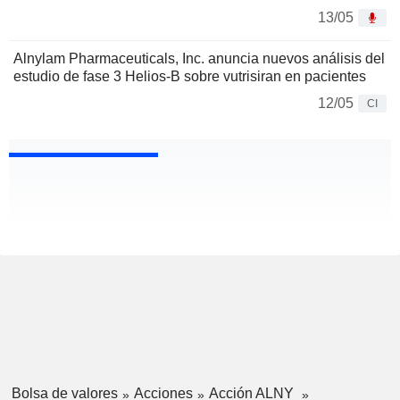
13/05
Alnylam Pharmaceuticals, Inc. anuncia nuevos análisis del
estudio de fase 3 Helios-B sobre vutrisiran en pacientes
12/05
CI
Bolsa de valores
Acciones
Acción ALNY