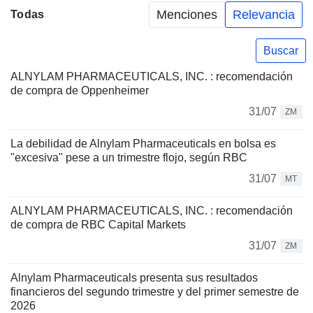
Menciones
Relevancia
Todas
Buscar
ALNYLAM PHARMACEUTICALS, INC. : recomendación
de compra de Oppenheimer
31/07
ZM
La debilidad de Alnylam Pharmaceuticals en bolsa es
"excesiva" pese a un trimestre flojo, según RBC
31/07
MT
ALNYLAM PHARMACEUTICALS, INC. : recomendación
de compra de RBC Capital Markets
31/07
ZM
Alnylam Pharmaceuticals presenta sus resultados
financieros del segundo trimestre y del primer semestre de
2026