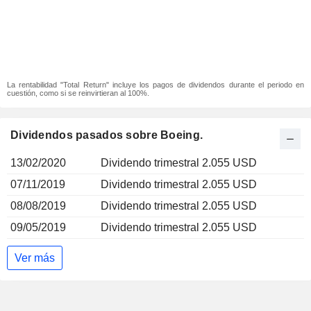
La rentabilidad "Total Return" incluye los pagos de dividendos durante el periodo en
cuestión, como si se reinvirtieran al 100%.
Dividendos pasados sobre Boeing.
13/02/2020
Dividendo trimestral 2.055 USD
07/11/2019
Dividendo trimestral 2.055 USD
08/08/2019
Dividendo trimestral 2.055 USD
09/05/2019
Dividendo trimestral 2.055 USD
Ver más