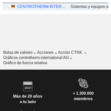
CENTROTHERM INTERNATIONAL AG
Bolsa de valores
Acciones
Acción CTNK
Gráficos centrotherm international AG
Gráfico de fuerza relativa
+ 1.300.000
Más de 20 años
miembros
a tu lado