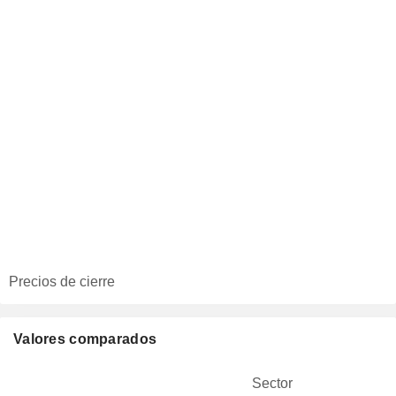
Precios de cierre
Valores comparados
Sector