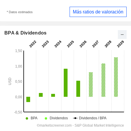
Más ratios de valoración
* Datos estimados
BPA & Dividendos