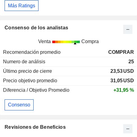
Más Ratings
Consenso de los analistas
Venta
Compra
Recomendación promedio
COMPRAR
Numero de análisis
25
Último precio de cierre
23,53
USD
Precio objetivo promedio
31,05
USD
Diferencia / Objetivo Promedio
+31,95 %
Consenso
Revisiones de Beneficios