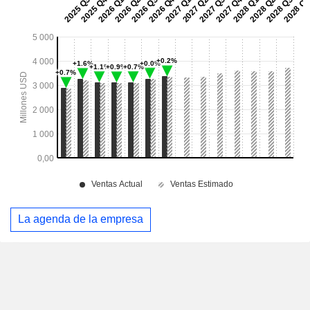
La agenda de la empresa