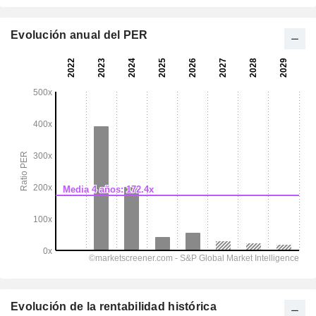
Evolución anual del PER
Evolución de la rentabilidad histórica