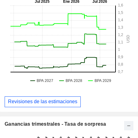
Revisiones de las estimaciones
Ganancias trimestrales - Tasa de sorpresa