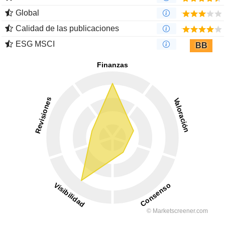
Global
Calidad de las publicaciones
ESG MSCI
BB