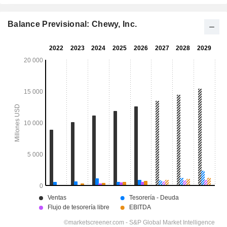
Balance Previsional: Chewy, Inc.