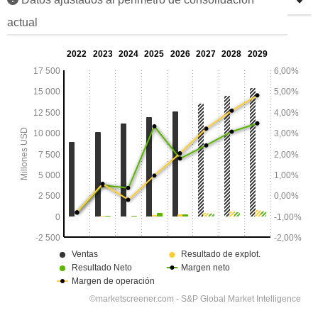
actual