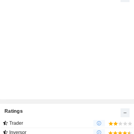
Ratings
Trader
Inversor