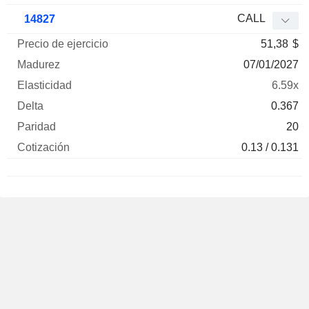
CALL
14827
51,38
$
07/01/2027
6.59x
0.367
20
0.13 / 0.131