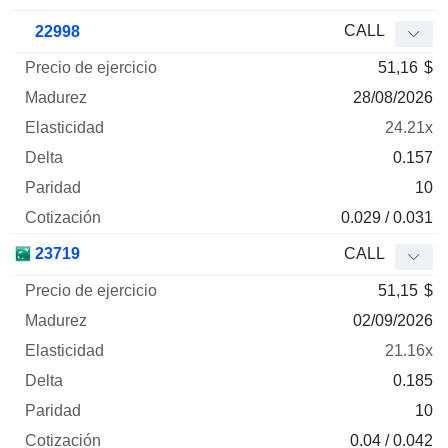
CALL
22998
51,16
$
28/08/2026
24.21x
0.157
10
0.029 / 0.031
23719
CALL
51,15
$
02/09/2026
21.16x
0.185
10
0.04 / 0.042