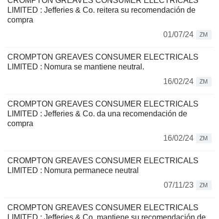
CROMPTON GREAVES CONSUMER ELECTRICALS
LIMITED : Jefferies & Co. reitera su recomendación de
compra
01/07/24
ZM
CROMPTON GREAVES CONSUMER ELECTRICALS
LIMITED : Nomura se mantiene neutral.
16/02/24
ZM
CROMPTON GREAVES CONSUMER ELECTRICALS
LIMITED : Jefferies & Co. da una recomendación de
compra
16/02/24
ZM
CROMPTON GREAVES CONSUMER ELECTRICALS
LIMITED : Nomura permanece neutral
07/11/23
ZM
CROMPTON GREAVES CONSUMER ELECTRICALS
LIMITED : Jefferies & Co. mantiene su recomendación de