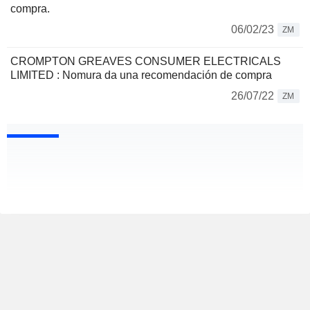
compra.
06/02/23
ZM
CROMPTON GREAVES CONSUMER ELECTRICALS
LIMITED : Nomura da una recomendación de compra
26/07/22
ZM