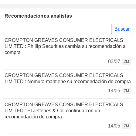
Recomendaciones analistas
Buscar
CROMPTON GREAVES CONSUMER ELECTRICALS
LIMITED : Phillip Securities cambia su recomendación a
compra
03/07
ZM
CROMPTON GREAVES CONSUMER ELECTRICALS
LIMITED : Nomura mantiene su recomendación de compra
14/05
ZM
CROMPTON GREAVES CONSUMER ELECTRICALS
LIMITED : El Jefferies & Co. continua con un
recomendación de compra
14/05
ZM