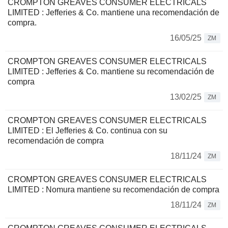
CROMPTON GREAVES CONSUMER ELECTRICALS
LIMITED : Jefferies & Co. mantiene una recomendación de
compra.
16/05/25
ZM
CROMPTON GREAVES CONSUMER ELECTRICALS
LIMITED : Jefferies & Co. mantiene su recomendación de
compra
13/02/25
ZM
CROMPTON GREAVES CONSUMER ELECTRICALS
LIMITED : El Jefferies & Co. continua con su
recomendación de compra
18/11/24
ZM
CROMPTON GREAVES CONSUMER ELECTRICALS
LIMITED : Nomura mantiene su recomendación de compra
18/11/24
ZM