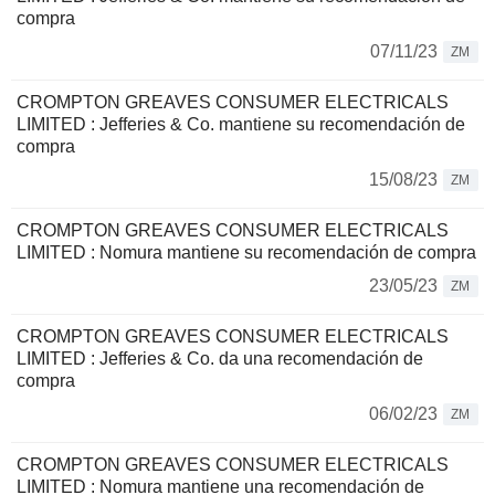
compra
07/11/23
ZM
CROMPTON GREAVES CONSUMER ELECTRICALS
LIMITED : Jefferies & Co. mantiene su recomendación de
compra
15/08/23
ZM
CROMPTON GREAVES CONSUMER ELECTRICALS
LIMITED : Nomura mantiene su recomendación de compra
23/05/23
ZM
CROMPTON GREAVES CONSUMER ELECTRICALS
LIMITED : Jefferies & Co. da una recomendación de
compra
06/02/23
ZM
CROMPTON GREAVES CONSUMER ELECTRICALS
LIMITED : Nomura mantiene una recomendación de