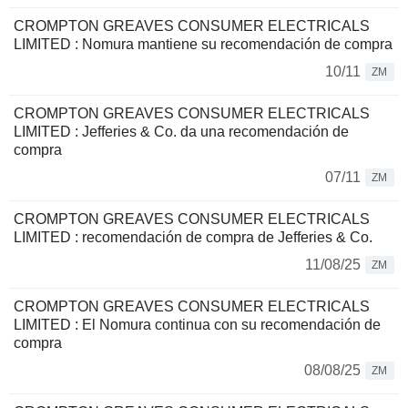
CROMPTON GREAVES CONSUMER ELECTRICALS
LIMITED : Nomura mantiene su recomendación de compra
10/11
ZM
CROMPTON GREAVES CONSUMER ELECTRICALS
LIMITED : Jefferies & Co. da una recomendación de
compra
07/11
ZM
CROMPTON GREAVES CONSUMER ELECTRICALS
LIMITED : recomendación de compra de Jefferies & Co.
11/08/25
ZM
CROMPTON GREAVES CONSUMER ELECTRICALS
LIMITED : El Nomura continua con su recomendación de
compra
08/08/25
ZM