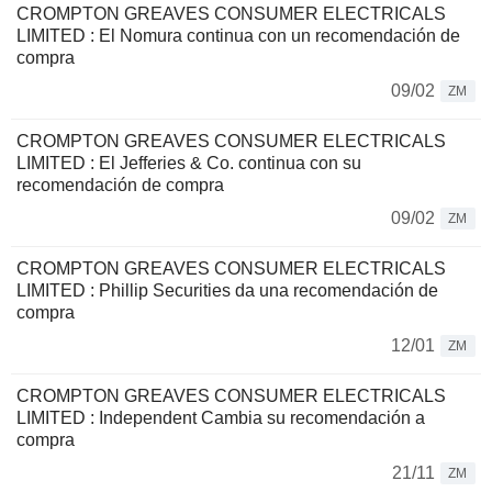
CROMPTON GREAVES CONSUMER ELECTRICALS
LIMITED : El Nomura continua con un recomendación de
compra
09/02
ZM
CROMPTON GREAVES CONSUMER ELECTRICALS
LIMITED : El Jefferies & Co. continua con su
recomendación de compra
09/02
ZM
CROMPTON GREAVES CONSUMER ELECTRICALS
LIMITED : Phillip Securities da una recomendación de
compra
12/01
ZM
CROMPTON GREAVES CONSUMER ELECTRICALS
LIMITED : Independent Cambia su recomendación a
compra
21/11
ZM