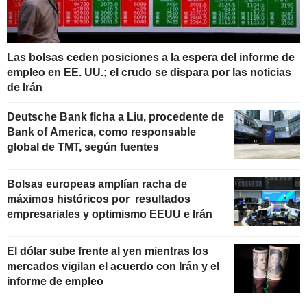
Las bolsas ceden posiciones a la espera del informe de
empleo en EE. UU.; el crudo se dispara por las noticias
de Irán
Deutsche Bank ficha a Liu, procedente de
Bank of America, como responsable
global de TMT, según fuentes
Bolsas europeas amplían racha de
máximos históricos por resultados
empresariales y optimismo EEUU e Irán
El dólar sube frente al yen mientras los
mercados vigilan el acuerdo con Irán y el
informe de empleo