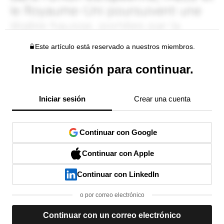
Este artículo está reservado a nuestros miembros.
Inicie sesión para continuar.
Iniciar sesión
Crear una cuenta
Continuar con Google
Continuar con Apple
Continuar con LinkedIn
o por correo electrónico
Continuar con un correo electrónico