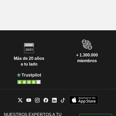
+ 1.300.000
Más de 20 años
miembros
a tu lado
NUESTROS EXPERTOS A TU