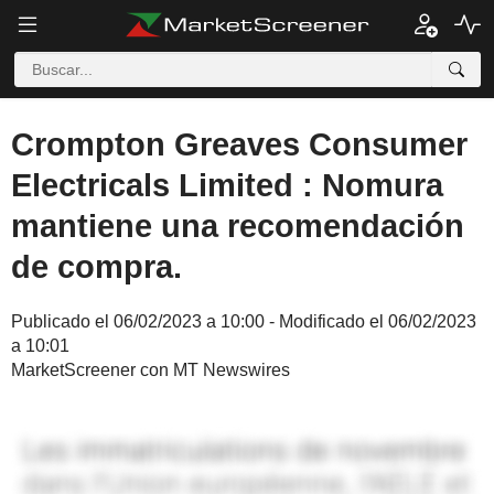
Crompton Greaves Consumer
Electricals Limited : Nomura
mantiene una recomendación
de compra.
Publicado el 06/02/2023 a 10:00 - Modificado el 06/02/2023
a 10:01
MarketScreener con MT Newswires