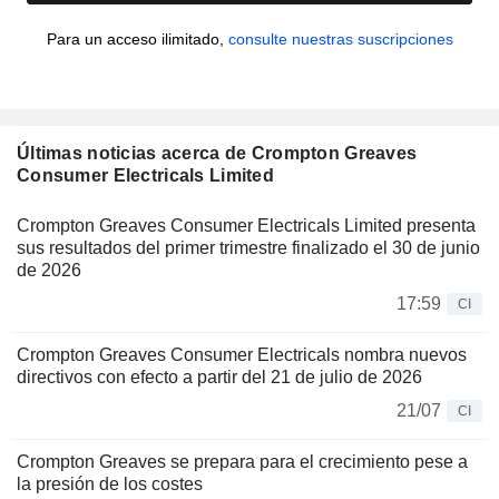
Para un acceso ilimitado,
consulte nuestras suscripciones
Últimas noticias acerca de Crompton Greaves
Consumer Electricals Limited
Crompton Greaves Consumer Electricals Limited presenta
sus resultados del primer trimestre finalizado el 30 de junio
de 2026
17:59
CI
Crompton Greaves Consumer Electricals nombra nuevos
directivos con efecto a partir del 21 de julio de 2026
21/07
CI
Crompton Greaves se prepara para el crecimiento pese a
la presión de los costes