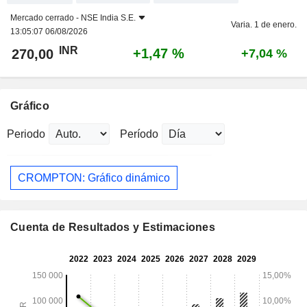
Mercado cerrado -
NSE India S.E.
Varia. 1 de enero.
13:05:07 06/08/2026
INR
+1,47 %
270,00
+7,04 %
Gráfico
Periodo
Período
CROMPTON: Gráfico dinámico
Cuenta de Resultados y Estimaciones