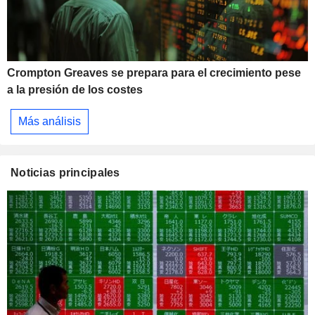
Crompton Greaves se prepara para el crecimiento pese
a la presión de los costes
Más análisis
Noticias principales