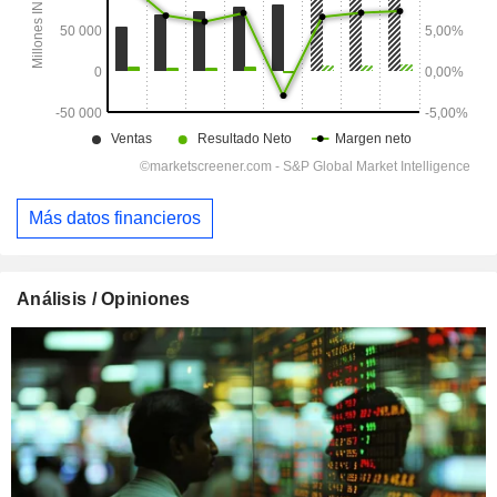
Más datos financieros
Análisis / Opiniones