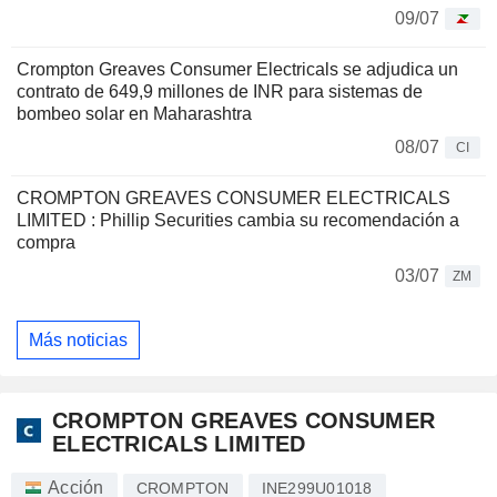
09/07
Crompton Greaves Consumer Electricals se adjudica un
contrato de 649,9 millones de INR para sistemas de
bombeo solar en Maharashtra
08/07
CI
CROMPTON GREAVES CONSUMER ELECTRICALS
LIMITED : Phillip Securities cambia su recomendación a
compra
03/07
ZM
Más noticias
CROMPTON GREAVES CONSUMER
ELECTRICALS LIMITED
Acción
CROMPTON
INE299U01018