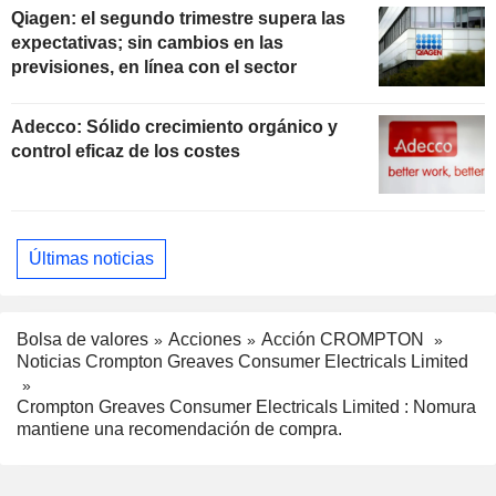
Qiagen: el segundo trimestre supera las
expectativas; sin cambios en las
previsiones, en línea con el sector
Adecco: Sólido crecimiento orgánico y
control eficaz de los costes
Últimas noticias
Bolsa de valores
Acciones
Acción CROMPTON
Noticias Crompton Greaves Consumer Electricals Limited
Crompton Greaves Consumer Electricals Limited : Nomura
mantiene una recomendación de compra.