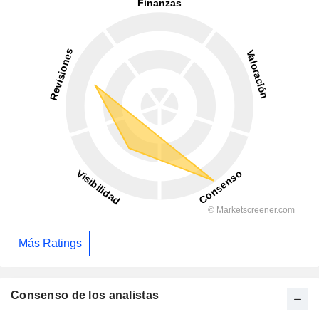
Más Ratings
Consenso de los analistas