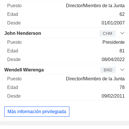
Director/Miembro de la Junta
62
01/01/2007
John Henderson
CHM
Presidente
81
08/04/2022
Wendell Wierenga
BRD
Director/Miembro de la Junta
78
09/02/2011
Más información privilegiada