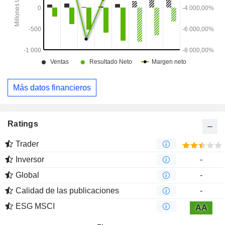
Más datos financieros
Ratings
Trader
Inversor
-
Global
-
Calidad de las publicaciones
-
ESG MSCI
AA