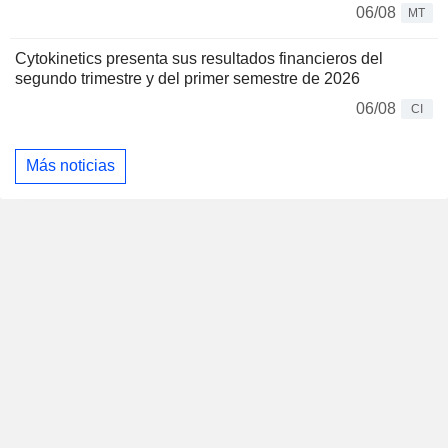
06/08
MT
Cytokinetics presenta sus resultados financieros del
segundo trimestre y del primer semestre de 2026
06/08
CI
Más noticias