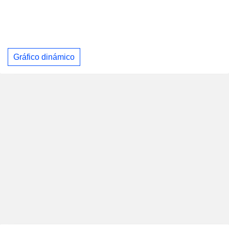
Gráfico dinámico