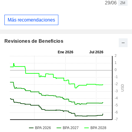
29/06
ZM
Más recomendaciones
Revisiones de Beneficios