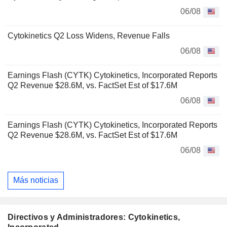
06/08
Cytokinetics Q2 Loss Widens, Revenue Falls
06/08
Earnings Flash (CYTK) Cytokinetics, Incorporated Reports
Q2 Revenue $28.6M, vs. FactSet Est of $17.6M
06/08
Earnings Flash (CYTK) Cytokinetics, Incorporated Reports
Q2 Revenue $28.6M, vs. FactSet Est of $17.6M
06/08
Más noticias
Directivos y Administradores: Cytokinetics,