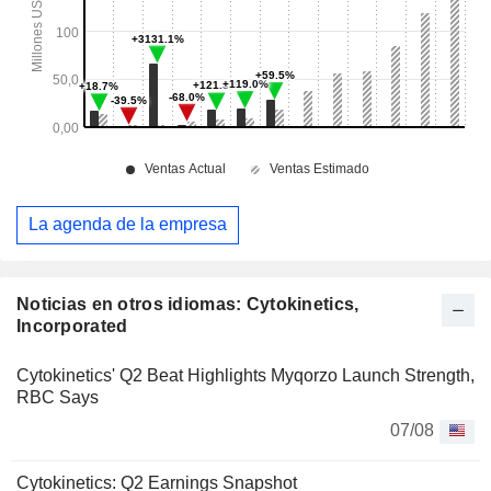
La agenda de la empresa
Noticias en otros idiomas: Cytokinetics,
Incorporated
Cytokinetics' Q2 Beat Highlights Myqorzo Launch Strength,
RBC Says
07/08
Cytokinetics: Q2 Earnings Snapshot