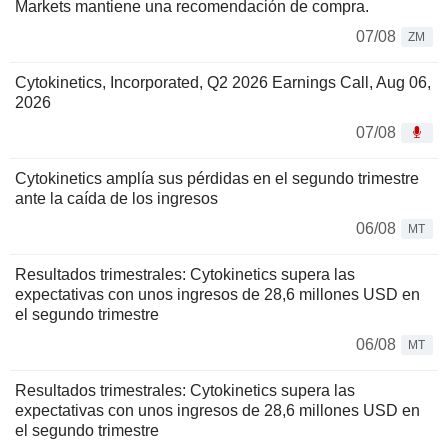
Markets mantiene una recomendación de compra.
07/08
ZM
Cytokinetics, Incorporated, Q2 2026 Earnings Call, Aug 06,
2026
07/08
Cytokinetics amplía sus pérdidas en el segundo trimestre
ante la caída de los ingresos
06/08
MT
Resultados trimestrales: Cytokinetics supera las
expectativas con unos ingresos de 28,6 millones USD en
el segundo trimestre
06/08
MT
Resultados trimestrales: Cytokinetics supera las
expectativas con unos ingresos de 28,6 millones USD en
el segundo trimestre