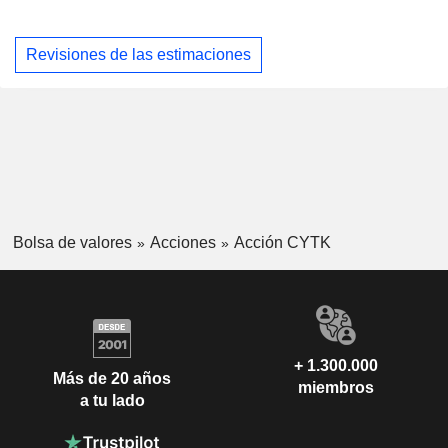
Revisiones de las estimaciones
Bolsa de valores
Acciones
Acción CYTK
+ 1.300.000
Más de 20 años
miembros
a tu lado