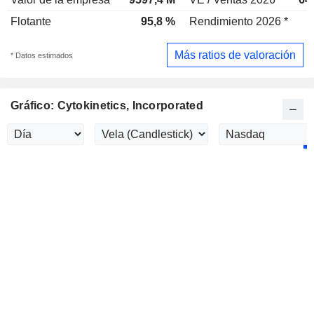
Flotante
95,8 %
Rendimiento 2026 *
Más ratios de valoración
* Datos estimados
Gráfico: Cytokinetics, Incorporated