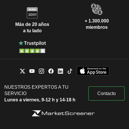
+ 1.300.000
Más de 20 años
miembros
a tu lado
NUESTROS EXPERTOS A TU
SERVICIO
Contacto
Lunes a viernes, 9-12 h y 14-18 h