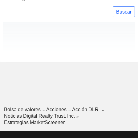
Buscar
Bolsa de valores
Acciones
Acción DLR
Noticias Digital Realty Trust, Inc.
Estrategias MarketScreener