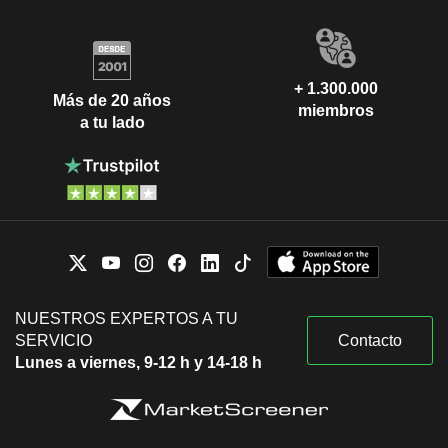
+ 1.300.000
Más de 20 años
miembros
a tu lado
NUESTROS EXPERTOS A TU
SERVICIO
Contacto
Lunes a viernes, 9-12 h y 14-18 h