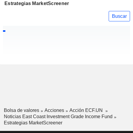
Estrategias MarketScreener
Buscar
Bolsa de valores
Acciones
Acción ECF.UN
Noticias East Coast Investment Grade Income Fund
Estrategias MarketScreener