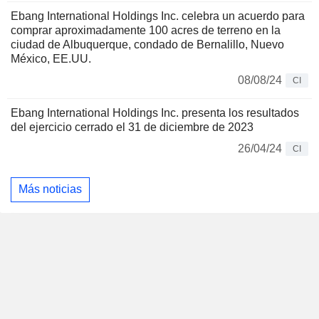
Ebang International Holdings Inc. celebra un acuerdo para
comprar aproximadamente 100 acres de terreno en la
ciudad de Albuquerque, condado de Bernalillo, Nuevo
México, EE.UU.
08/08/24
CI
Ebang International Holdings Inc. presenta los resultados
del ejercicio cerrado el 31 de diciembre de 2023
26/04/24
CI
Más noticias