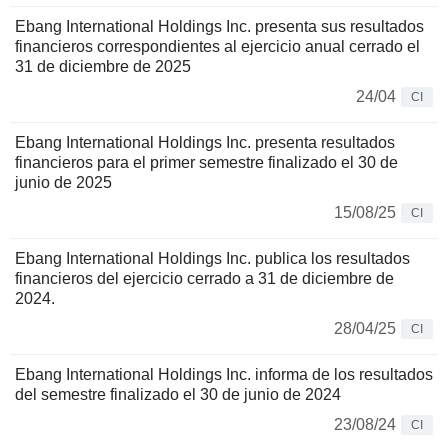
Ebang International Holdings Inc. presenta sus resultados
financieros correspondientes al ejercicio anual cerrado el
31 de diciembre de 2025
24/04
CI
Ebang International Holdings Inc. presenta resultados
financieros para el primer semestre finalizado el 30 de
junio de 2025
15/08/25
CI
Ebang International Holdings Inc. publica los resultados
financieros del ejercicio cerrado a 31 de diciembre de
2024.
28/04/25
CI
Ebang International Holdings Inc. informa de los resultados
del semestre finalizado el 30 de junio de 2024
23/08/24
CI