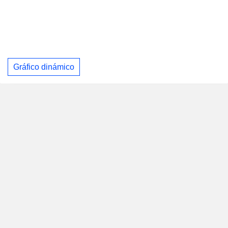
Gráfico dinámico