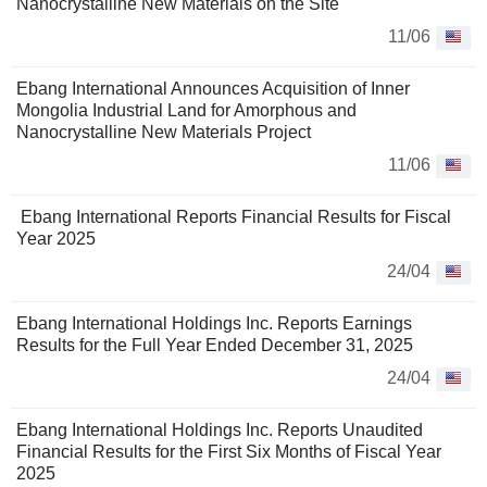
Nanocrystalline New Materials on the Site
11/06
Ebang International Announces Acquisition of Inner
Mongolia Industrial Land for Amorphous and
Nanocrystalline New Materials Project
11/06
Ebang International Reports Financial Results for Fiscal
Year 2025
24/04
Ebang International Holdings Inc. Reports Earnings
Results for the Full Year Ended December 31, 2025
24/04
Ebang International Holdings Inc. Reports Unaudited
Financial Results for the First Six Months of Fiscal Year
2025