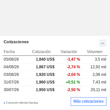
Cotizaciones
Fecha
Cotización
Variación
Volumen
05/08/26
1,840 US$
-1,47 %
3,5 mil
04/08/26
1,867 US$
-2,74 %
12,92 mil
03/08/26
1,920 US$
-2,04 %
2,06 mil
31/07/26
1,960 US$
+0,51 %
7,43 mil
30/07/26
1,950 US$
-2,50 %
20,11 mil
Más cotizaciones
Cotización diferida Nasdaq