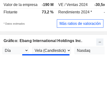
Valor de la empresa
-190 M
VE / Ventas 2024
-30,5x
Flotante
73,2 %
Rendimiento 2024 *
-
Más ratios de valoración
* Datos estimados
Gráfico: Ebang International Holdings Inc.