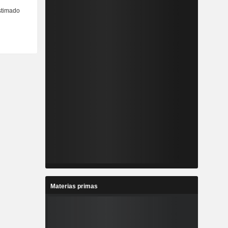
Materias primas