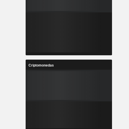
Criptomonedas