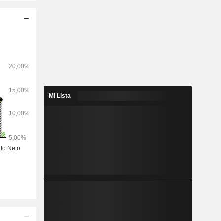
Mi Lista