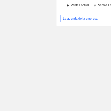
La agenda de la empresa