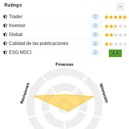
Ratings
Trader
Inversor
Global
Calidad de las publicaciones
ESG MSCI
AA