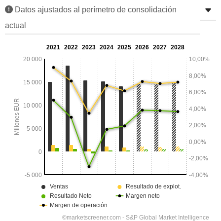
Datos ajustados al perímetro de consolidación
actual