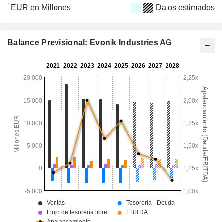
1
EUR en Millones
Datos estimados
Balance Previsional: Evonik Industries AG