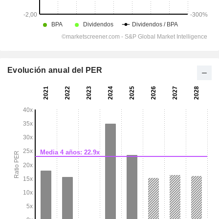
Evolución anual del PER