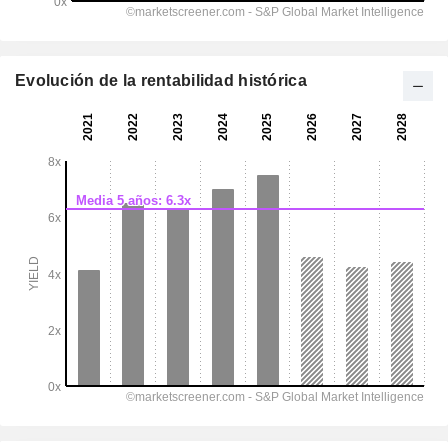
Evolución de la rentabilidad histórica