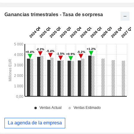
Ganancias trimestrales - Tasa de sorpresa
La agenda de la empresa