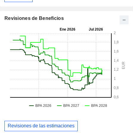
Revisiones de Beneficios
Revisiones de las estimaciones