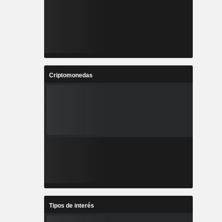
Criptomonedas
Tipos de interés