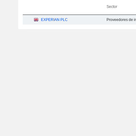
Sector
EXPERIAN PLC
Proveedores de i