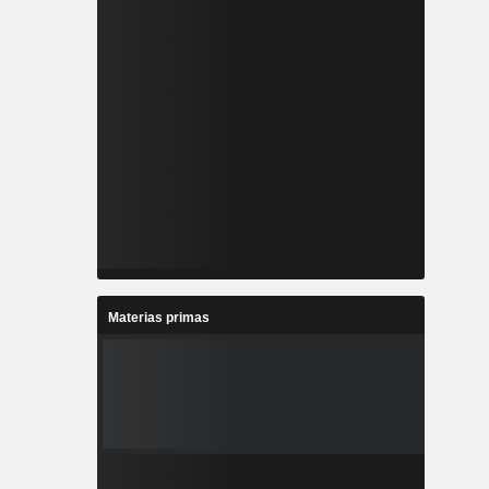
Materias primas