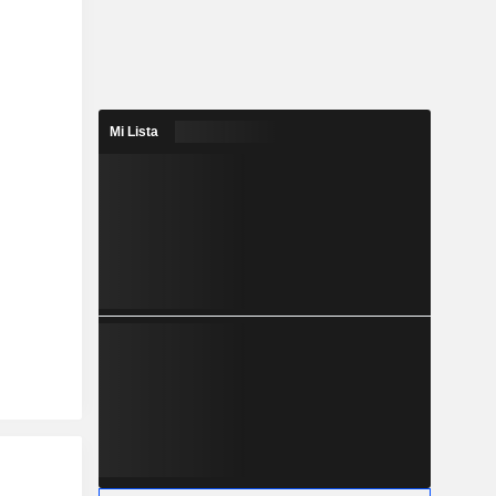
Mi Lista