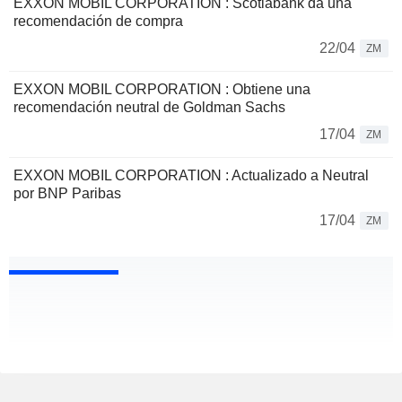
EXXON MOBIL CORPORATION : Scotiabank da una
recomendación de compra
22/04
ZM
EXXON MOBIL CORPORATION : Obtiene una
recomendación neutral de Goldman Sachs
17/04
ZM
EXXON MOBIL CORPORATION : Actualizado a Neutral
por BNP Paribas
17/04
ZM