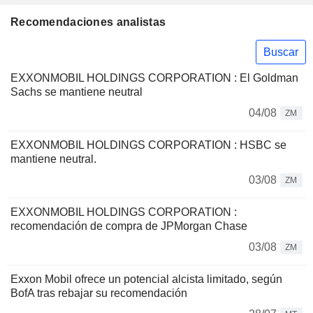
Recomendaciones analistas
Buscar
EXXONMOBIL HOLDINGS CORPORATION : El Goldman
Sachs se mantiene neutral
04/08
ZM
EXXONMOBIL HOLDINGS CORPORATION : HSBC se
mantiene neutral.
03/08
ZM
EXXONMOBIL HOLDINGS CORPORATION :
recomendación de compra de JPMorgan Chase
03/08
ZM
Exxon Mobil ofrece un potencial alcista limitado, según
BofA tras rebajar su recomendación