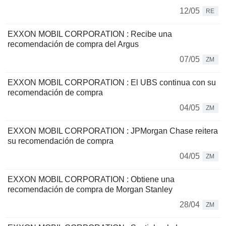
12/05
RE
EXXON MOBIL CORPORATION : Recibe una
recomendación de compra del Argus
07/05
ZM
EXXON MOBIL CORPORATION : El UBS continua con su
recomendación de compra
04/05
ZM
EXXON MOBIL CORPORATION : JPMorgan Chase reitera
su recomendación de compra
04/05
ZM
EXXON MOBIL CORPORATION : Obtiene una
recomendación de compra de Morgan Stanley
28/04
ZM