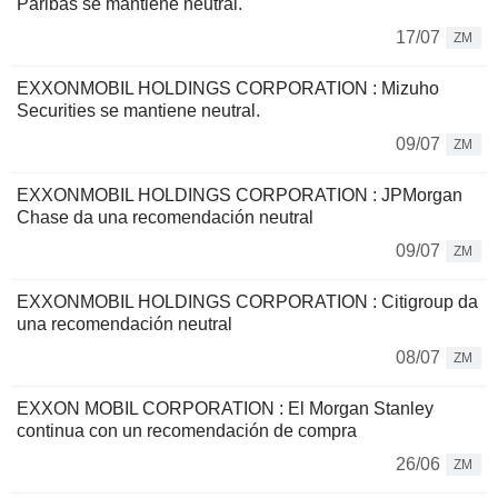
Paribas se mantiene neutral.
17/07
ZM
EXXONMOBIL HOLDINGS CORPORATION : Mizuho
Securities se mantiene neutral.
09/07
ZM
EXXONMOBIL HOLDINGS CORPORATION : JPMorgan
Chase da una recomendación neutral
09/07
ZM
EXXONMOBIL HOLDINGS CORPORATION : Citigroup da
una recomendación neutral
08/07
ZM
EXXON MOBIL CORPORATION : El Morgan Stanley
continua con un recomendación de compra
26/06
ZM