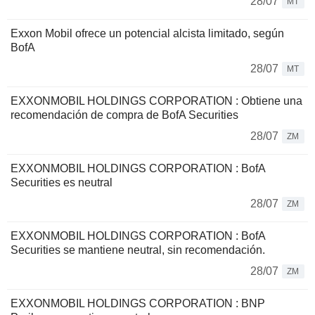
28/07
MT
Exxon Mobil ofrece un potencial alcista limitado, según
BofA
28/07
MT
EXXONMOBIL HOLDINGS CORPORATION : Obtiene una
recomendación de compra de BofA Securities
28/07
ZM
EXXONMOBIL HOLDINGS CORPORATION : BofA
Securities es neutral
28/07
ZM
EXXONMOBIL HOLDINGS CORPORATION : BofA
Securities se mantiene neutral, sin recomendación.
28/07
ZM
EXXONMOBIL HOLDINGS CORPORATION : BNP