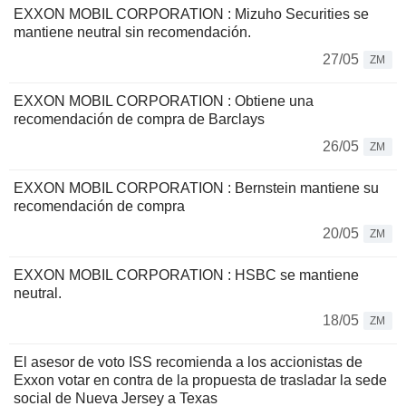
EXXON MOBIL CORPORATION : Mizuho Securities se
mantiene neutral sin recomendación.
27/05
ZM
EXXON MOBIL CORPORATION : Obtiene una
recomendación de compra de Barclays
26/05
ZM
EXXON MOBIL CORPORATION : Bernstein mantiene su
recomendación de compra
20/05
ZM
EXXON MOBIL CORPORATION : HSBC se mantiene
neutral.
18/05
ZM
El asesor de voto ISS recomienda a los accionistas de
Exxon votar en contra de la propuesta de trasladar la sede
social de Nueva Jersey a Texas