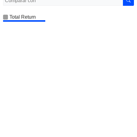
Total Return