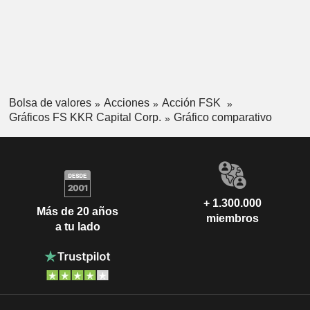
Bolsa de valores
Acciones
Acción FSK
Gráficos FS KKR Capital Corp.
Gráfico comparativo
+ 1.300.000
Más de 20 años
miembros
a tu lado