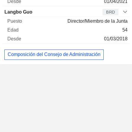
01/04/2021
Langbo Guo
BRD
Director/Miembro de la Junta
54
01/03/2018
Composición del Consejo de Administración