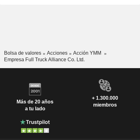
Bolsa de valores
Acciones
Acción YMM
Empresa Full Truck Alliance Co. Ltd.
+ 1.300.000
Más de 20 años
miembros
a tu lado