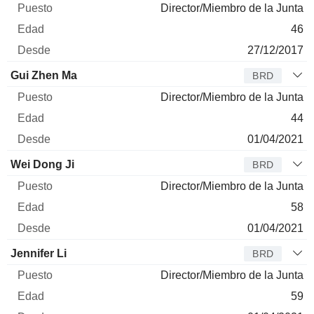
Director/Miembro de la Junta
46
27/12/2017
Gui Zhen Ma
BRD
Director/Miembro de la Junta
44
01/04/2021
Wei Dong Ji
BRD
Director/Miembro de la Junta
58
01/04/2021
Jennifer Li
BRD
Director/Miembro de la Junta
59