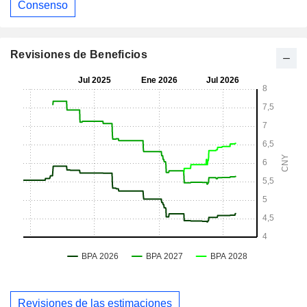
Consenso
Revisiones de Beneficios
Revisiones de las estimaciones