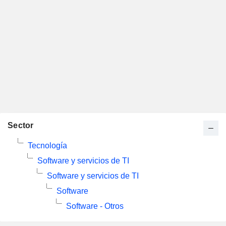
Sector
Tecnología
Software y servicios de TI
Software y servicios de TI
Software
Software - Otros