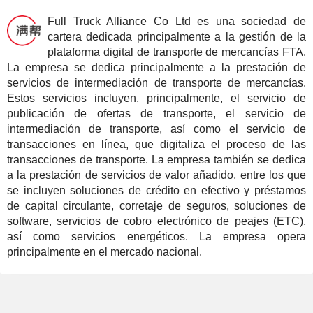
Full Truck Alliance Co Ltd es una sociedad de
cartera dedicada principalmente a la gestión de la
plataforma digital de transporte de mercancías FTA.
La empresa se dedica principalmente a la prestación de
servicios de intermediación de transporte de mercancías.
Estos servicios incluyen, principalmente, el servicio de
publicación de ofertas de transporte, el servicio de
intermediación de transporte, así como el servicio de
transacciones en línea, que digitaliza el proceso de las
transacciones de transporte. La empresa también se dedica
a la prestación de servicios de valor añadido, entre los que
se incluyen soluciones de crédito en efectivo y préstamos
de capital circulante, corretaje de seguros, soluciones de
software, servicios de cobro electrónico de peajes (ETC),
así como servicios energéticos. La empresa opera
principalmente en el mercado nacional.