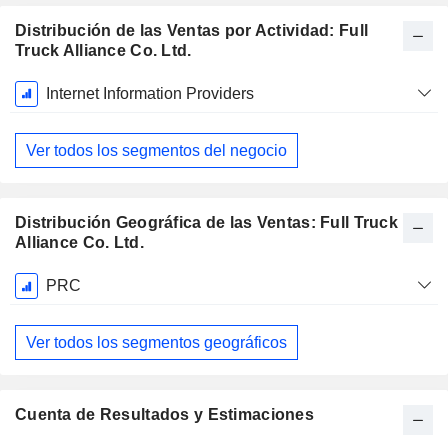
Distribución de las Ventas por Actividad: Full
Truck Alliance Co. Ltd.
Período
Internet Information Providers
fiscal:
Diciembre
Ver todos los segmentos del negocio
Distribución Geográfica de las Ventas: Full Truck
Alliance Co. Ltd.
Período
PRC
fiscal:
Diciembre
Ver todos los segmentos geográficos
Cuenta de Resultados y Estimaciones