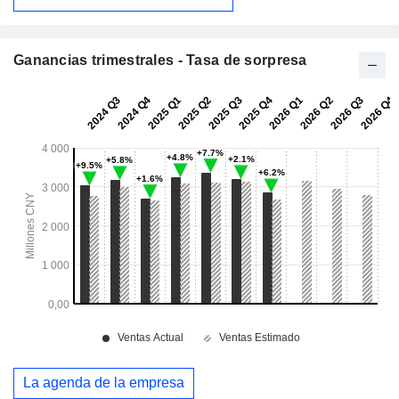
Ganancias trimestrales - Tasa de sorpresa
La agenda de la empresa