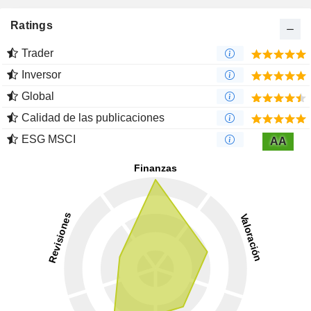
Ratings
Trader
Inversor
Global
Calidad de las publicaciones
ESG MSCI
AA