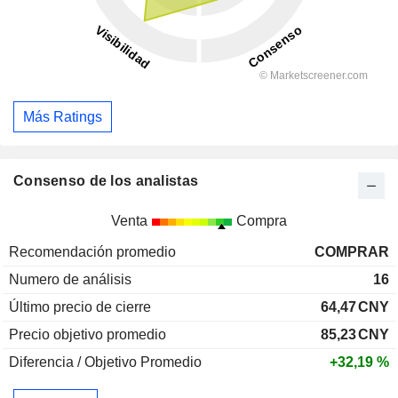
Más Ratings
Consenso de los analistas
Venta
Compra
Recomendación promedio
COMPRAR
Numero de análisis
16
Último precio de cierre
64,47
CNY
Precio objetivo promedio
85,23
CNY
Diferencia / Objetivo Promedio
+32,19 %