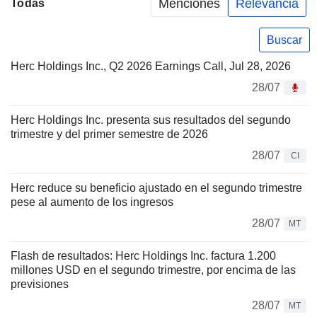
Menciones
Relevancia
Todas
Buscar
Herc Holdings Inc., Q2 2026 Earnings Call, Jul 28, 2026
28/07
Herc Holdings Inc. presenta sus resultados del segundo
trimestre y del primer semestre de 2026
28/07
CI
Herc reduce su beneficio ajustado en el segundo trimestre
pese al aumento de los ingresos
28/07
MT
Flash de resultados: Herc Holdings Inc. factura 1.200
millones USD en el segundo trimestre, por encima de las
previsiones
28/07
MT