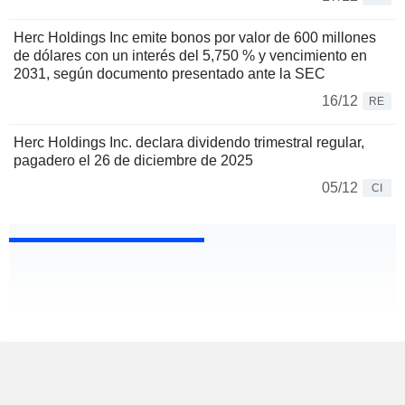
Herc Holdings Inc emite bonos por valor de 600 millones
de dólares con un interés del 5,750 % y vencimiento en
2031, según documento presentado ante la SEC
16/12
RE
Herc Holdings Inc. declara dividendo trimestral regular,
pagadero el 26 de diciembre de 2025
05/12
CI