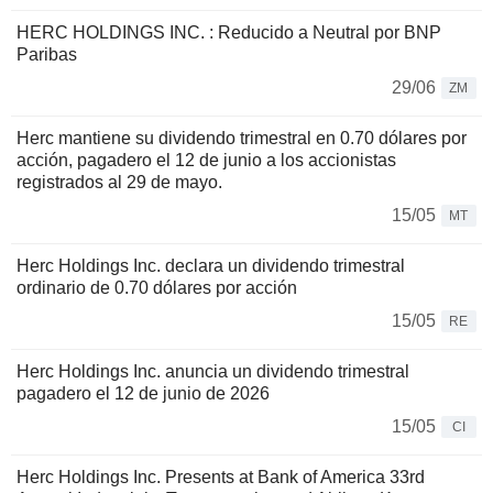
HERC HOLDINGS INC. : Reducido a Neutral por BNP
Paribas
29/06
ZM
Herc mantiene su dividendo trimestral en 0.70 dólares por
acción, pagadero el 12 de junio a los accionistas
registrados al 29 de mayo.
15/05
MT
Herc Holdings Inc. declara un dividendo trimestral
ordinario de 0.70 dólares por acción
15/05
RE
Herc Holdings Inc. anuncia un dividendo trimestral
pagadero el 12 de junio de 2026
15/05
CI
Herc Holdings Inc. Presents at Bank of America 33rd