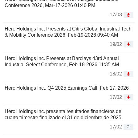
Conference 2026, Mar-17-2026 01:40 PM
17/03
Herc Holdings Inc. Presents at Citi's Global Industrial Tech
& Mobility Conference 2026, Feb-19-2026 09:40 AM
19/02
Herc Holdings Inc. Presents at Barclays 43rd Annual
Industrial Select Conference, Feb-18-2026 11:35 AM
18/02
Herc Holdings Inc., Q4 2025 Earnings Call, Feb 17, 2026
17/02
Herc Holdings Inc. presenta resultados financieros del
cuarto trimestre finalizado el 31 de diciembre de 2025
17/02
CI