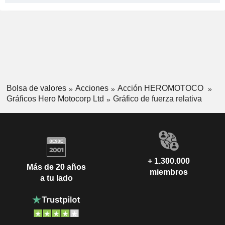
Bolsa de valores
Acciones
Acción HEROMOTOCO
Gráficos Hero Motocorp Ltd
Gráfico de fuerza relativa
+ 1.300.000
Más de 20 años
miembros
a tu lado