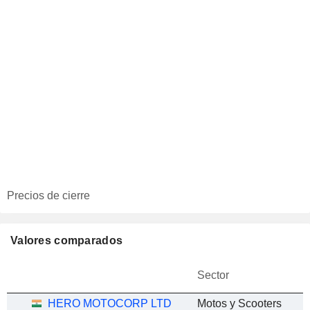
Precios de cierre
Valores comparados
Sector
HERO MOTOCORP LTD
Motos y Scooters