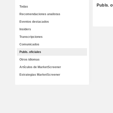
Publs. o
Todas
Recomendaciones analistas
Eventos destacados
Insiders
Transcripciones
Comunicados
Publs. oficiales
Otros idiomas
Artículos de MarketScreener
Estrategias MarketScreener