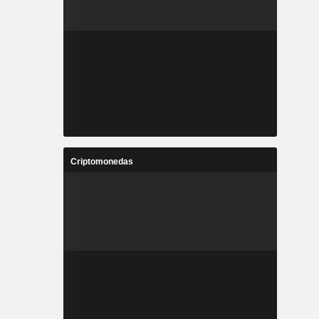
Criptomonedas