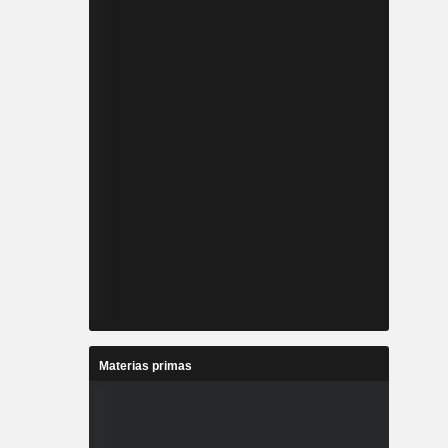
Materias primas