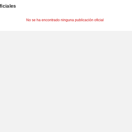
ficiales
No se ha encontrado ninguna publicación oficial